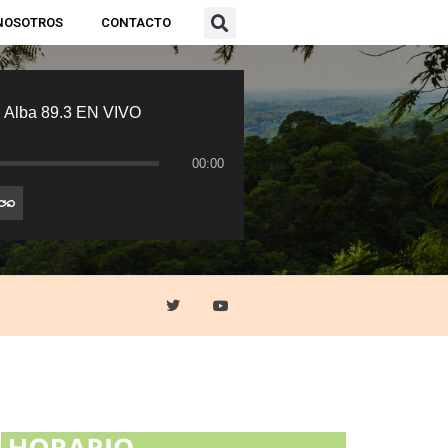
NOSOTROS
CONTACTO
 Alba 89.3 EN VIVO
00:00