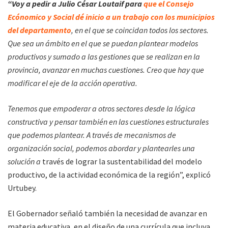
“Voy a pedir a Julio César Loutaif para
que el Consejo
Ecónomico y Social dé inicio a un trabajo con los municipios
del departamento
, en el que se coincidan todos los sectores.
Que sea un ámbito en el que se puedan plantear modelos
productivos y sumado a las gestiones que se realizan en la
provincia, avanzar en muchas cuestiones. Creo que hay que
modificar el eje de la acción operativa.
Tenemos que empoderar a otros sectores desde la lógica
constructiva y pensar también en las cuestiones estructurales
que podemos plantear. A través de mecanismos de
organización social, podemos abordar y plantearles una
solución a
través de lograr la sustentabilidad del modelo
productivo, de la actividad económica de la región”, explicó
Urtubey.
El Gobernador señaló también la necesidad de avanzar en
materia educativa, en el diseño de una currícula que incluya