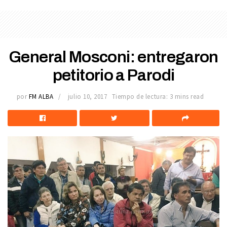
General Mosconi: entregaron
petitorio a Parodi
por
FM ALBA
julio 10, 2017
Tiempo de lectura: 3 mins read