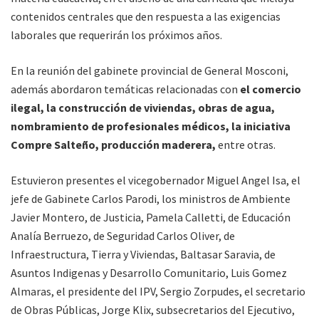
contenidos centrales que den respuesta a las exigencias
laborales que requerirán los próximos años.
En la reunión del gabinete provincial de General Mosconi,
además abordaron temáticas relacionadas con
el comercio
ilegal, la construcción de viviendas, obras de agua,
nombramiento de profesionales médicos, la iniciativa
Compre Salteño, producción maderera,
entre otras.
Estuvieron presentes el vicegobernador Miguel Angel Isa, el
jefe de Gabinete Carlos Parodi, los ministros de Ambiente
Javier Montero, de Justicia, Pamela Calletti, de Educación
Analía Berruezo, de Seguridad Carlos Oliver, de
Infraestructura, Tierra y Viviendas, Baltasar Saravia, de
Asuntos Indigenas y Desarrollo Comunitario, Luis Gomez
Almaras, el presidente del IPV, Sergio Zorpudes, el secretario
de Obras Públicas, Jorge Klix, subsecretarios del Ejecutivo,