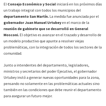
El
Consejo Económico y Social
iniciará en los próximos días
un trabajo integral con todos los municipios del
departamento San Martín.
La medida fue anunciada por el
gobernador Juan Manuel Urtubey
en el marco de la
reunión de gabinete que se desarrolló en General
Mosconi.
El objetivo es avanzar en el trazado y desarrollo de
un modelo productivo que apunte a resolver viejas
problemáticas, con la integración de todos los sectores de la
comunidad.
Junto a intendentes del departamento, legisladores,
ministros y secretarios del poder Ejecutivo, el gobernador
Urtubey instó a generar nuevas oportunidades para la zona,
pensando no solamente en las problemáticas actuales sino
también en las condiciones que debe reunir el departamento
para asegurar un futuro mejor.