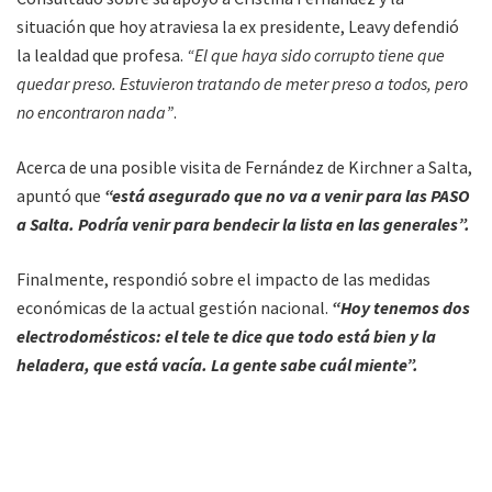
situación que hoy atraviesa la ex presidente, Leavy defendió
la lealdad que profesa.
“El que haya sido corrupto tiene que
quedar preso. Estuvieron tratando de meter preso a todos, pero
no encontraron nada”
.
Acerca de una posible visita de Fernández de Kirchner a Salta,
apuntó que
“está asegurado que no va a venir para las PASO
a Salta. Podría venir para bendecir la lista en las generales”.
Finalmente, respondió sobre el impacto de las medidas
económicas de la actual gestión nacional.
“Hoy tenemos dos
electrodomésticos: el tele te dice que todo está bien y la
heladera, que está vacía. La gente sabe cuál miente”.