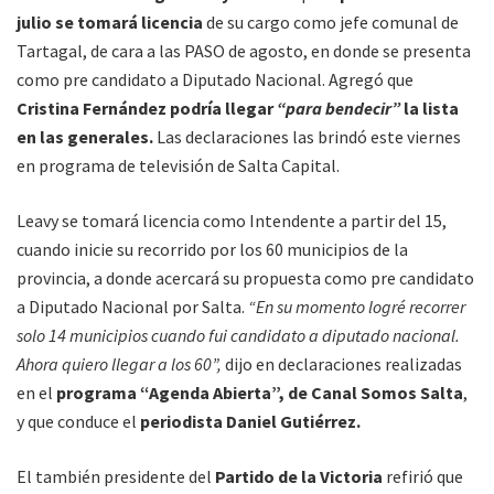
julio se tomará licencia
de su cargo como jefe comunal de
Tartagal, de cara a las PASO de agosto, en donde se presenta
como pre candidato a Diputado Nacional. Agregó que
Cristina Fernández podría llegar
“para bendecir”
la lista
en las generales.
Las declaraciones las brindó este viernes
en programa de televisión de Salta Capital.
Leavy se tomará licencia como Intendente a partir del 15,
cuando inicie su recorrido por los 60 municipios de la
provincia, a donde acercará su propuesta como pre candidato
a Diputado Nacional por Salta.
“En su momento logré recorrer
solo 14 municipios cuando fui candidato a diputado nacional.
Ahora quiero llegar a los 60”,
dijo en declaraciones realizadas
en el
programa “Agenda Abierta”, de Canal Somos Salta
,
y que conduce el
periodista Daniel Gutiérrez.
El también presidente del
Partido de la Victoria
refirió que