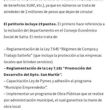
de beneficios SUAF, etc.), ya que en números se trata de
alrededor de 2 millones de pesos que dejan de circular.
El petitorio incluye 19 puntos.
El primero hace referencia a
la inclusión del departamento en el Consejo Económico
Social de Salta. El resto trata de:
– Reglamentación de la Ley 7.645 “Régimen de Compra y
Trabajo Salteño” (que incluya la protección a las empresas
locales que brindan servicios).
– Reglamentación de la Ley 7.181 “Promoción del
Desarrollo del Dpto. San Martín”.
– Capacitación Ley de Pymes y adhesión al programa
“Municipio Emprendedor”.
– Implementar un programa de Obra Públicas que se realice
por administración municipal, el cual garantice la mano de
obra local.