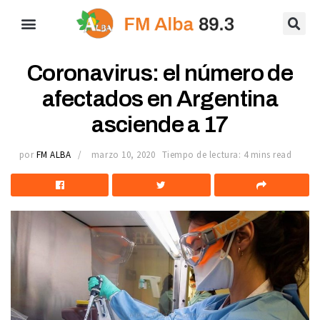
Coronavirus: el número de
afectados en Argentina
asciende a 17
por
FM ALBA
marzo 10, 2020
Tiempo de lectura: 4 mins read