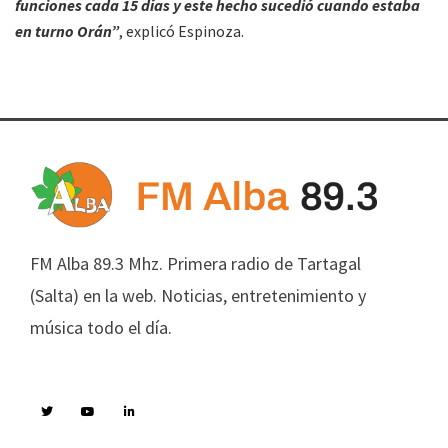
funciones cada 15 días y este hecho sucedió cuando estaba
en turno Orán”
, explicó Espinoza.
FM Alba 89.3 Mhz. Primera radio de Tartagal
(Salta) en la web. Noticias, entretenimiento y
música todo el día.