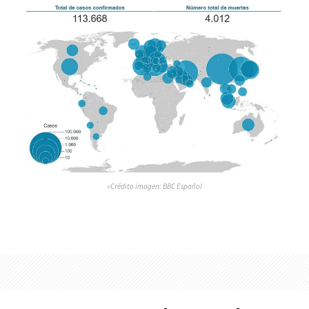
»Crédito imagen: BBC Español