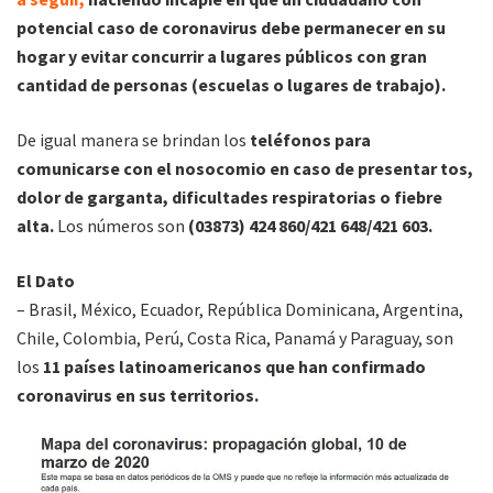
potencial caso de coronavirus debe permanecer en su
hogar y evitar concurrir a lugares públicos con gran
cantidad de personas (escuelas o lugares de trabajo).
De igual manera se brindan los
teléfonos para
comunicarse con el nosocomio en caso de presentar tos,
dolor de garganta, dificultades respiratorias o fiebre
alta.
Los números son
(03873) 424 860/421 648/421 603.
El Dato
– Brasil, México, Ecuador, República Dominicana, Argentina,
Chile, Colombia, Perú, Costa Rica, Panamá y Paraguay, son
los
11 países latinoamericanos que han confirmado
coronavirus en sus territorios.