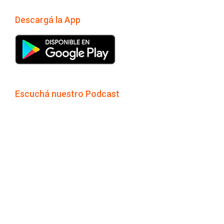
Descargá la App
Escuchá nuestro Podcast