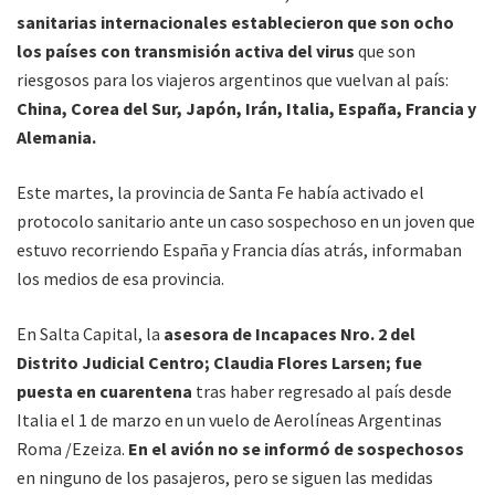
sanitarias internacionales establecieron que son ocho
los países con transmisión activa del virus
que son
riesgosos para los viajeros argentinos que vuelvan al país:
China, Corea del Sur, Japón, Irán, Italia, España, Francia y
Alemania.
Este martes, la provincia de Santa Fe había activado el
protocolo sanitario ante un caso sospechoso en un joven que
estuvo recorriendo España y Francia días atrás, informaban
los medios de esa provincia.
En Salta Capital, la
asesora de Incapaces Nro. 2 del
Distrito Judicial Centro; Claudia Flores Larsen; fue
puesta en cuarentena
tras haber regresado al país desde
Italia el 1 de marzo en un vuelo de Aerolíneas Argentinas
Roma /Ezeiza.
En el avión no se informó de sospechosos
en ninguno de los pasajeros, pero se siguen las medidas