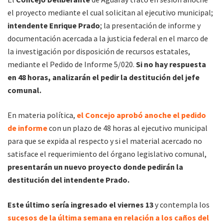
el proyecto mediante el cual solicitan al ejecutivo municipal;
intendente Enrique Prado
; la presentación de informe y
documentación acercada a la justicia federal en el marco de
la investigación por disposición de recursos estatales,
mediante el Pedido de Informe 5/020.
Si no hay respuesta
en 48 horas, analizarán el pedir la destitución del jefe
comunal.
En materia política,
el Concejo aprobó anoche el pedido
de informe
con un plazo de 48 horas al ejecutivo municipal
para que se expida al respecto y si el material acercado no
satisface el requerimiento del órgano legislativo comunal,
presentarán un nuevo proyecto donde pedirán la
destitución del intendente Prado.
Este último sería ingresado el viernes 13
y contempla los
sucesos de la última semana en relación a los caños del