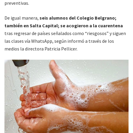
preventivas.
De igual manera,
seis alumnos del Colegio Belgrano;
también en Salta Capital; se acogieron a la cuarentena
tras regresar de países señalados como “riesgosos” y siguen
las clases vía WhatsApp, según informó a través de los
medios la directora Patricia Pellicer.