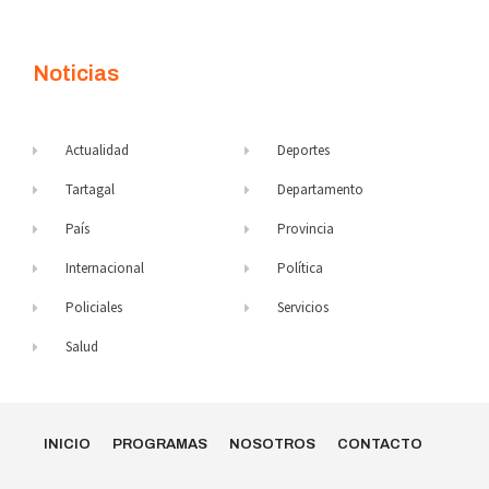
Noticias
Actualidad
Deportes
Tartagal
Departamento
País
Provincia
Internacional
Política
Policiales
Servicios
Salud
INICIO
PROGRAMAS
NOSOTROS
CONTACTO