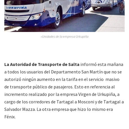
»Unidades de la empresa Urkupiña
La Autoridad de Transporte de Salta
informó esta mañana
a todos los usuarios del Departamento San Martín que no se
autorizó ningún aumento en la tarifa en el servicio masivo
de transporte público de pasajeros. Esto en referencia al
incremento realizado por la empresa Virgen de Urkupiña, a
cargo de los corredores de Tartagal a Mosconi y de Tartagal a
Salvador Mazza. La otra empresa que hizo lo mismo era
Fénix.