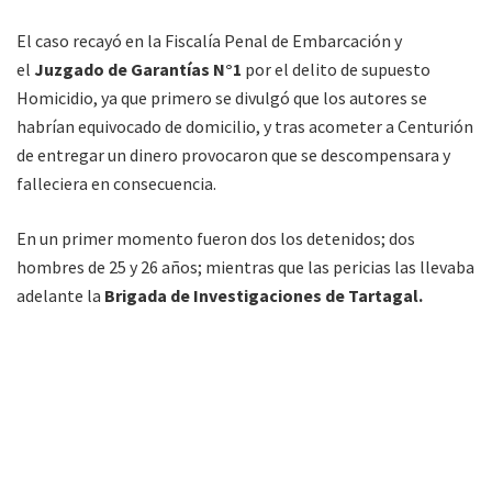
El caso recayó en la Fiscalía Penal de Embarcación y
el
Juzgado de Garantías N°1
por el delito de supuesto
Homicidio, ya que primero se divulgó que los autores se
habrían equivocado de domicilio, y tras acometer a Centurión
de entregar un dinero provocaron que se descompensara y
falleciera en consecuencia.
En un primer momento fueron dos los detenidos; dos
hombres de 25 y 26 años; mientras que las pericias las llevaba
adelante la
Brigada de Investigaciones de Tartagal.