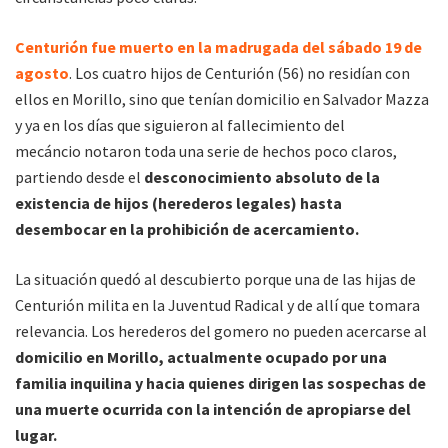
Centurión fue muerto en la madrugada del sábado 19 de
agosto
. Los cuatro hijos de Centurión (56) no residían con
ellos en Morillo, sino que tenían domicilio en Salvador Mazza
y ya en los días que siguieron al fallecimiento del
mecáncio notaron toda una serie de hechos poco claros,
partiendo desde el
desconocimiento absoluto de la
existencia de hijos (herederos legales) hasta
desembocar en la prohibición de acercamiento.
La situación quedó al descubierto porque una de las hijas de
Centurión milita en la Juventud Radical y de allí que tomara
relevancia. Los herederos del gomero no pueden acercarse al
domicilio en Morillo, actualmente ocupado por una
familia inquilina y hacia quienes dirigen las sospechas de
una muerte ocurrida con la intención de apropiarse del
lugar.