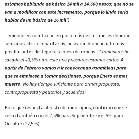
estamos hablando de básico 14 mil a 14.600 pesos; que no se
van a modificar con este incremento, porque lo lindo sería
hablar de un básico de 16 mil”.
Teniendo en cuenta que en poco más de tres meses deberán
sentarse a discutir paritarias, buscarán blanquear lo más
posible antes de llegar a la mesa de rondas.
“Camioneros ha
sacado el 40,5% para este año y nosotros estamos cortos.
A
partir de Febrero vamos a ir convocando asambleas para
que se empiecen a tomar decisiones, porque Enero es mes
muerto.
No hay tiempo suficiente para armar propuesta,
contropropuesta y petitorios y acuerdos”.
En lo que respecta al resto de municipios, confirmó que se
cerró también con el 7,5% para Septiembre y el 5% para
Octubre (12,5%).