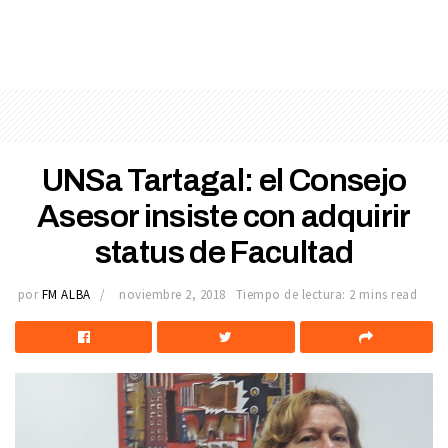
UNSa Tartagal: el Consejo
Asesor insiste con adquirir
status de Facultad
por
FM ALBA
noviembre 2, 2018
Tiempo de lectura: 2 mins read