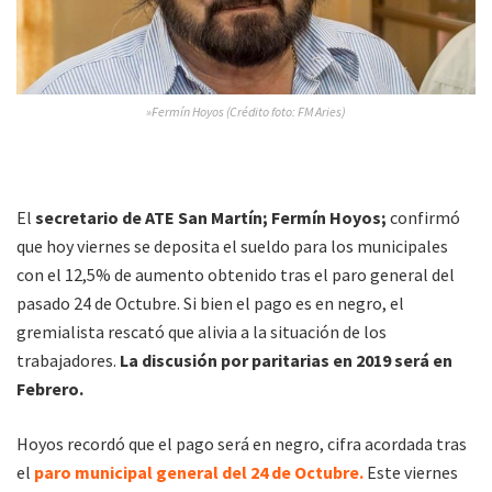
»Fermín Hoyos (Crédito foto: FM Aries)
El
secretario de ATE San Martín; Fermín Hoyos;
confirmó
que hoy viernes se deposita el sueldo para los municipales
con el 12,5% de aumento obtenido tras el paro general del
pasado 24 de Octubre. Si bien el pago es en negro, el
gremialista rescató que alivia a la situación de los
trabajadores.
La discusión por paritarias en 2019 será en
Febrero.
Hoyos recordó que el pago será en negro, cifra acordada tras
el
paro municipal general del 24 de Octubre.
Este viernes