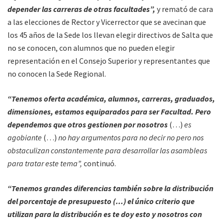
depender las carreras de otras facultades”,
y remató de cara
a las elecciones de Rector y Vicerrector que se avecinan que
los 45 años de la Sede los llevan elegir directivos de Salta que
no se conocen, con alumnos que no pueden elegir
representación en el Consejo Superior y representantes que
no conocen la Sede Regional.
“Tenemos oferta académica, alumnos, carreras, graduados,
dimensiones, estamos equiparados para ser Facultad. Pero
dependemos que otros gestionen por nosotros
(…)
es
agobiante
(…)
no hay argumentos para no decir no pero nos
obstaculizan constantemente para desarrollar las asambleas
para tratar este tema”,
continuó.
“Tenemos grandes diferencias también sobre la distribución
del porcentaje de presupuesto (…) el único criterio que
utilizan para la distribución es te doy esto y nosotros con