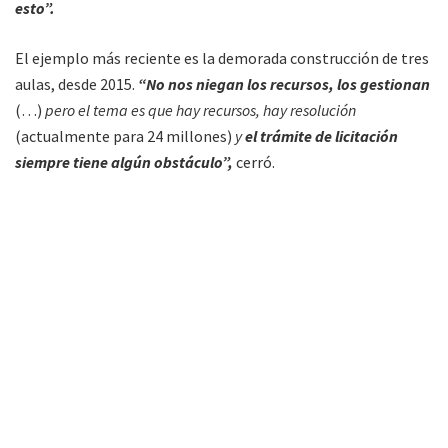
esto”.
El ejemplo más reciente es la demorada construcción de tres
aulas, desde 2015.
“No nos niegan los recursos, los gestionan
(…)
pero el tema es que hay recursos, hay resolución
(actualmente para 24 millones)
y
el trámite de licitación
siempre tiene algún obstáculo”,
cerró.