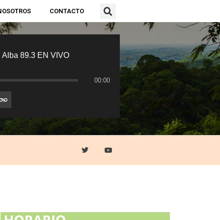
NOSOTROS
CONTACTO
 Alba 89.3 EN VIVO
00:00