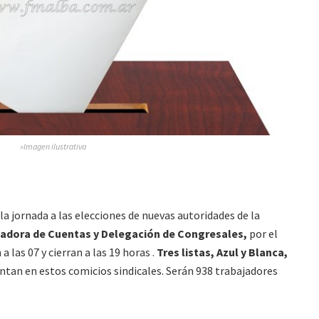
»Imagen ilustrativa
la jornada a las elecciones de nuevas autoridades de la
sadora de Cuentas y Delegación de Congresales,
por el
 las 07 y cierran a las 19 horas .
Tres listas, Azul y Blanca,
ntan en estos comicios sindicales. Serán 938 trabajadores