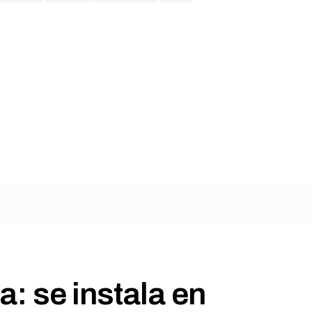
a: se instala en