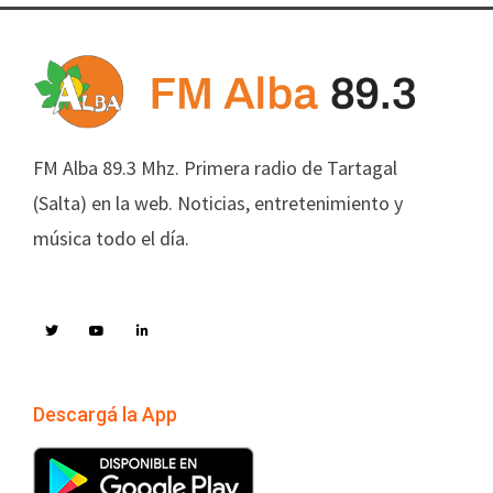
FM Alba 89.3 Mhz. Primera radio de Tartagal
(Salta) en la web. Noticias, entretenimiento y
música todo el día.
Descargá la App