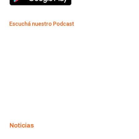
Escuchá nuestro Podcast
Noticias