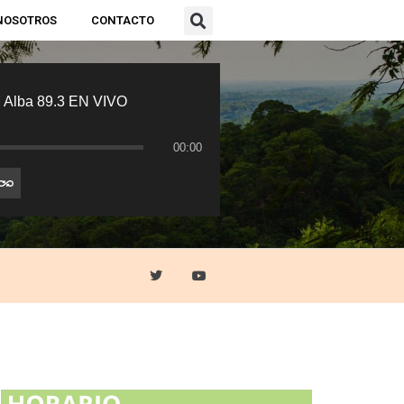
NOSOTROS
CONTACTO
 Alba 89.3 EN VIVO
00:00