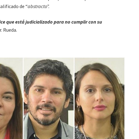
alificado de “
abstracto”.
ce que está judicializado para no cumplir con su
Dr. Rueda.