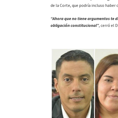
de la Corte, que podría incluso haber c
“Ahora que no tiene argumentos te di
obligación constitucional”
, cerró el 