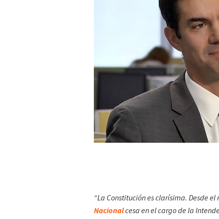
“La Constitución es clarísima. Desde 
Nacional
cesa en el cargo de la Intend