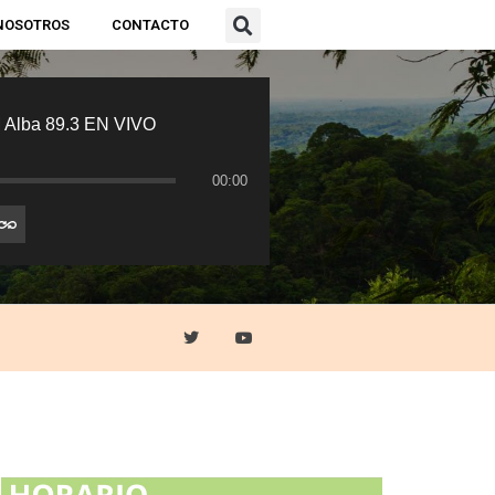
NOSOTROS
CONTACTO
 Alba 89.3 EN VIVO
00:00