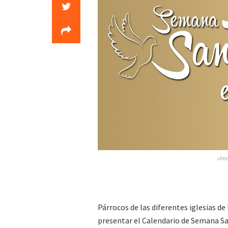
»Ima
Párrocos de las diferentes iglesias d
presentar el Calendario de Semana Sa