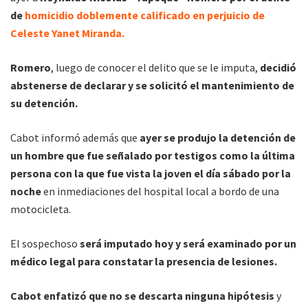
de
homicidio doblemente calificado en perjuicio de
Celeste Yanet Miranda.
Romero
, luego de conocer el delito que se le imputa,
decidió
abstenerse de declarar y se solicitó el mantenimiento de
su detención.
Cabot informó además que
ayer se produjo la detención de
un hombre que fue señalado por testigos como la última
persona con la que fue vista la joven el día sábado por la
noche
en inmediaciones del hospital local a bordo de una
motocicleta.
El sospechoso
será imputado hoy y será examinado por un
médico legal para constatar la presencia de lesiones.
Cabot enfatizó que no se descarta ninguna hipótesis
y