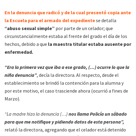
En la denuncia que radicó y de la cual presentó copia ante
la Escuela para el armado del expediente
se detalla
“abuso sexual simple”
por parte de un celador; que
circunstancialmente estaba al frente del grado el día de los
hechos, debido a que
la maestra titular estaba ausente por
enfermedad.
“Era la primera vez que iba a ese grado, (…) ocurre lo que la
niña denuncia”
, decía la directora. Al respecto, desde el
establecimiento se brindó la contención para la alumna y
por este motivo, el caso trasciende ahora (ocurrió a fines de
Marzo).
“La madre hizo la denuncia (…)
nos llama Policía un sábado
para que me notifique y pidiendo datos de esta persona”,
relató la directora, agregando que el celador está detenido