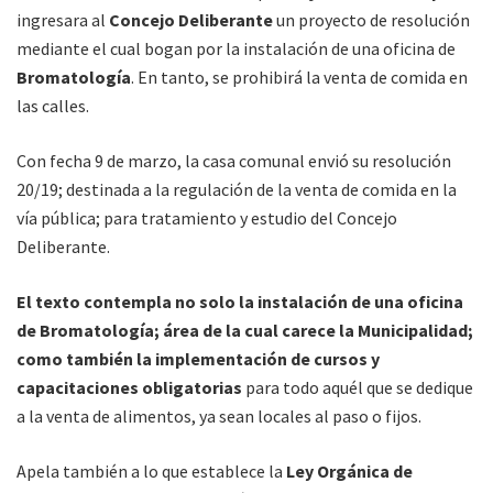
ingresara al
Concejo Deliberante
un proyecto de resolución
mediante el cual bogan por la instalación de una oficina de
Bromatología
. En tanto, se prohibirá la venta de comida en
las calles.
Con fecha 9 de marzo, la casa comunal envió su resolución
20/19; destinada a la regulación de la venta de comida en la
vía pública; para tratamiento y estudio del Concejo
Deliberante.
El texto contempla no solo la instalación de una oficina
de Bromatología; área de la cual carece la Municipalidad;
como también la implementación de cursos y
capacitaciones obligatorias
para todo aquél que se dedique
a la venta de alimentos, ya sean locales al paso o fijos.
Apela también a lo que establece la
Ley Orgánica de