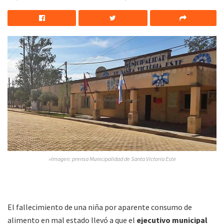
»Imagen: prensa Municipalidad de Santa Victoria Este
El fallecimiento de una niña por aparente consumo de
alimento en mal estado llevó a que el
ejecutivo municipal