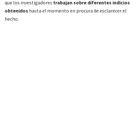
que los investigadores
trabajan sobre diferentes indicios
obtenidos
hasta el momento en procura de esclarecer el
hecho.