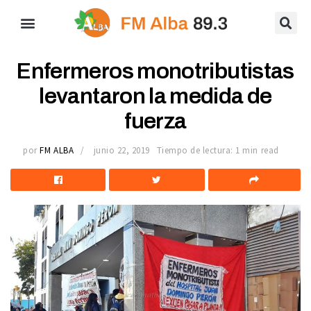
Enfermeros monotributistas
levantaron la medida de
fuerza
por
FM ALBA
junio 22, 2019
Tiempo de lectura: 1 min read