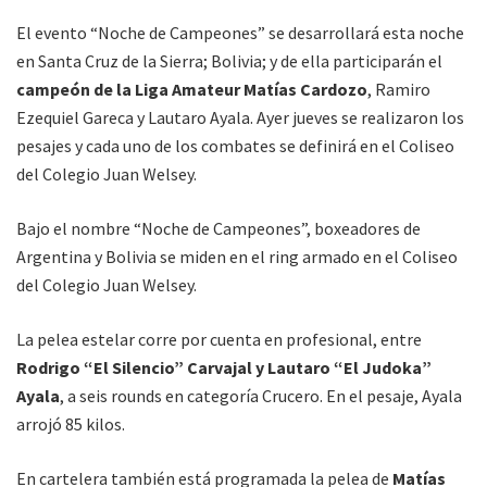
El evento “Noche de Campeones” se desarrollará esta noche
en Santa Cruz de la Sierra; Bolivia; y de ella participarán el
campeón de la Liga Amateur Matías Cardozo
, Ramiro
Ezequiel Gareca y Lautaro Ayala. Ayer jueves se realizaron los
pesajes y cada uno de los combates se definirá en el Coliseo
del Colegio Juan Welsey.
Bajo el nombre “Noche de Campeones”, boxeadores de
Argentina y Bolivia se miden en el ring armado en el Coliseo
del Colegio Juan Welsey.
La pelea estelar corre por cuenta en profesional, entre
Rodrigo “El Silencio” Carvajal y Lautaro “El Judoka”
Ayala
, a seis rounds en categoría Crucero. En el pesaje, Ayala
arrojó 85 kilos.
En cartelera también está programada la pelea de
Matías