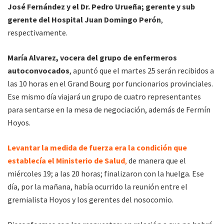
José Fernández y el Dr. Pedro Urueña; gerente y sub
gerente del Hospital Juan Domingo Perón
,
respectivamente.
María Alvarez, vocera del grupo de enfermeros
autoconvocados
, apuntó que el martes 25 serán recibidos a
las 10 horas en el Grand Bourg por funcionarios provinciales.
Ese mismo día viajará un grupo de cuatro representantes
para sentarse en la mesa de negociación, además de Fermín
Hoyos.
Levantar la medida de fuerza era la condición que
establecía el Ministerio de Salud
,
de manera que el
miércoles 19; a las 20 horas; finalizaron con la huelga. Ese
día, por la mañana, había ocurrido la reunión entre el
gremialista Hoyos y los gerentes del nosocomio.