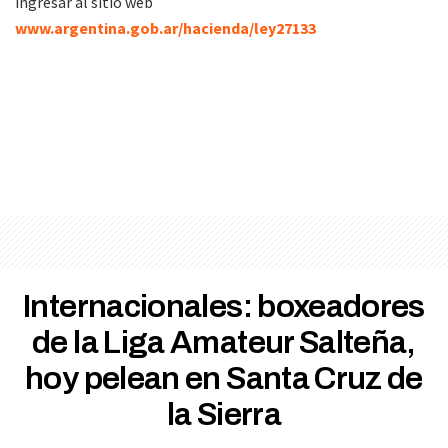
ingresar al sitio web
www.argentina.gob.ar/hacienda/ley27133
Internacionales: boxeadores
de la Liga Amateur Salteña,
hoy pelean en Santa Cruz de
la Sierra