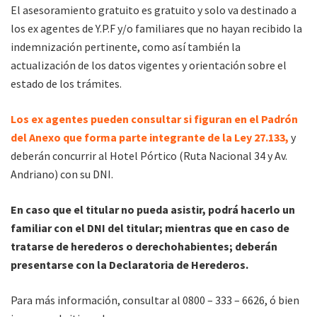
El asesoramiento gratuito es gratuito y solo va destinado a
los ex agentes de Y.P.F y/o familiares que no hayan recibido la
indemnización pertinente, como así también la
actualización de los datos vigentes y orientación sobre el
estado de los trámites.
Los ex agentes pueden consultar si figuran en el Padrón
del Anexo que forma parte integrante de la Ley 27.133,
y
deberán concurrir al Hotel Pórtico (Ruta Nacional 34 y Av.
Andriano) con su DNI.
En caso que el titular no pueda asistir, podrá hacerlo un
familiar con el DNI del titular; mientras que en caso de
tratarse de herederos o derechohabientes; deberán
presentarse con la Declaratoria de Herederos.
Para más información, consultar al 0800 – 333 – 6626, ó bien