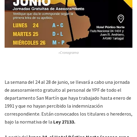
»Cronograma
La semana del 24 al 28 de junio, se llevará a cabo una jornada
de asesoramiento gratuito al personal de YPF de todo el
departamento San Martín que haya trabajado hasta enero de
1991 y que no hayan percibido la indemnización
correspondiente. Están convocados los titulares o herederos,
bajo la normativa de la
Ley 27133.