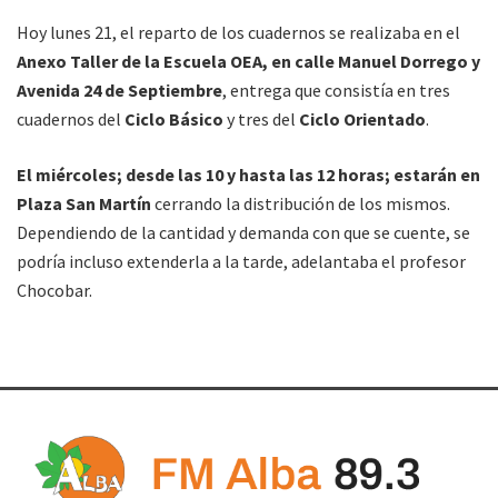
Hoy lunes 21, el reparto de los cuadernos se realizaba en el
Anexo Taller de la Escuela OEA, en calle Manuel Dorrego y
Avenida 24 de Septiembre
, entrega que consistía en tres
cuadernos del
Ciclo Básico
y tres del
Ciclo Orientado
.
El miércoles; desde las 10 y hasta las 12 horas; estarán en
Plaza San Martín
cerrando la distribución de los mismos.
Dependiendo de la cantidad y demanda con que se cuente, se
podría incluso extenderla a la tarde, adelantaba el profesor
Chocobar.