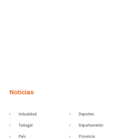
Noticias
Actualidad
Deportes
Tartagal
Departamento
País
Provincia