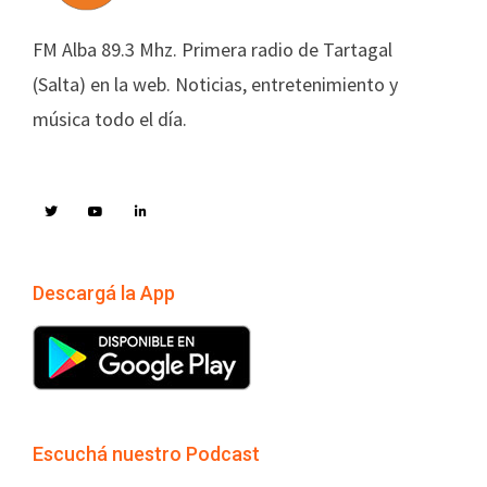
FM Alba 89.3 Mhz. Primera radio de Tartagal
(Salta) en la web. Noticias, entretenimiento y
música todo el día.
Descargá la App
Escuchá nuestro Podcast