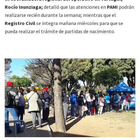
Rocío Inunziaga;
detalló que las atenciones en
PAMI
podrán
realizarse recién durante la semana; mientras que el
Registro Civil
se integra mañana miércoles para que se
pueda realizar el trámite de partidas de nacimiento.