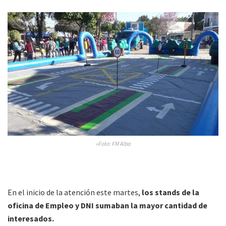
»Foto: FM Alba
En el inicio de la atención este martes,
los stands de la
oficina de Empleo y DNI sumaban la mayor cantidad de
interesados.