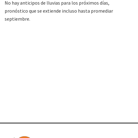
No hay anticipos de lluvias para los próximos días,
pronóstico que se extiende incluso hasta promediar
septiembre.