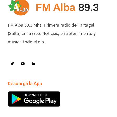
FM Alba 89.3 Mhz. Primera radio de Tartagal
(Salta) en la web. Noticias, entretenimiento y
música todo el día.
Descargá la App