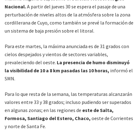
Nacional.
A partir del jueves 30 se espera el pasaje de una
perturbación de niveles altos de la atmósfera sobre la zona
cordillerana de Cuyo, como también se prevé la formación de
un sistema de baja presión sobre el litoral.
Para este martes, la máxima anunciada es de 31 grados con
cielos despejados y vientos de sectores variables,
prevaleciendo del oeste.
La presencia de humo disminuyó
la visibilidad de 10 a 8 km pasadas las 10 horas,
informó el
SMN.
Para lo que resta de la semana, las temperaturas alcanzarán
valores entre 33 y 38 grados; incluso pudiendo ser superados
en algunas zonas; en las regiones de
este de Salta,
Formosa, Santiago del Estero, Chaco,
oeste de Corrientes
y norte de Santa Fe.