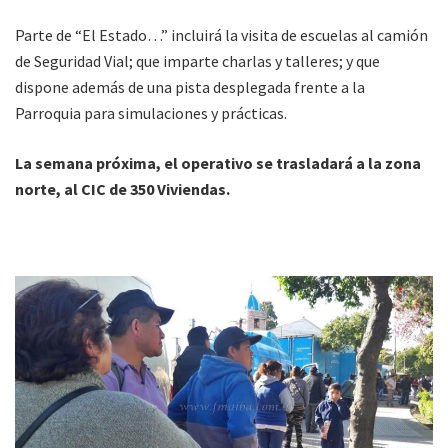
Parte de “El Estado…” incluirá la visita de escuelas al camión
de Seguridad Vial; que imparte charlas y talleres; y que
dispone además de una pista desplegada frente a la
Parroquia para simulaciones y prácticas.
La semana próxima, el operativo se trasladará a la zona
norte, al CIC de 350 Viviendas.