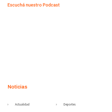
Escuchá nuestro Podcast
Noticias
Actualidad
Deportes