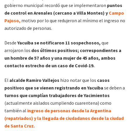
gobierno municipal recordó que se implementaron
puntos
de control en Arenales (cercano a Villa Montes) y
Campo
Pajoso,
motivo por lo que redujeron al mínimo el ingreso no
autorizado de personas.
Desde
Yacuiba se notificaron 11 sospechosos,
que
arrojaron los
dos últimos positivos; correspondientes a
un hombre de 57 años y una mujer de 45 años, ambos
contacto estrecho de un caso de Covid-19.
El
alcalde Ramiro Vallejos
hizo notar que los
casos
positivos que se vienen registrando en Yacuiba
se deben a
turnos que cumplían trabajadores de Yacimientos
(actualmente aislados cumpliendo cuarentena) como
también al
ingreso de personas desde la Argentina
(repatriados) y la llegada de ciudadanos desde la ciudad
de Santa Cruz.