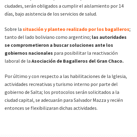
ciudades, serán obligados a cumplir el aislamiento por 14
días, bajo asistencia de los servicios de salud.
Sobre la
situación y planteo realizado por los bagalleros
;
tanto del lado boliviano como argentino;
las autoridades
se comprometieron a buscar soluciones ante los
gobiernos nacionales
para posibilitar la reactivación
laboral de la
Asociación de Bagalleros del Gran Chaco.
Por último y con respecto a las habilitaciones de la Iglesia,
actividades recreativas y turismo interno por parte del
gobierno de Salta; los protocolos serán solicitados a la
ciudad capital, se adecuarán para Salvador Mazza y recién
entonces se flexibilizaran dichas actividades.