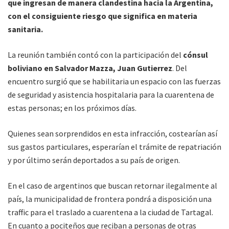
que ingresan de manera clandestina hacia la Argentina,
con el consiguiente riesgo que significa en materia
sanitaria.
La reunión también contó con la participación del
cónsul
boliviano en Salvador Mazza, Juan Gutierrez
. Del
encuentro surgió que se habilitaria un espacio con las fuerzas
de seguridad y asistencia hospitalaria para la cuarentena de
estas personas; en los próximos días.
Quienes sean sorprendidos en esta infracción, costearían así
sus gastos particulares, esperarían el trámite de repatriación
y por último serán deportados a su país de origen.
En el caso de argentinos que buscan retornar ilegalmente al
país, la municipalidad de frontera pondrá a disposición una
traffic para el traslado a cuarentena a la ciudad de Tartagal.
En cuanto a pociteños que reciban a personas de otras