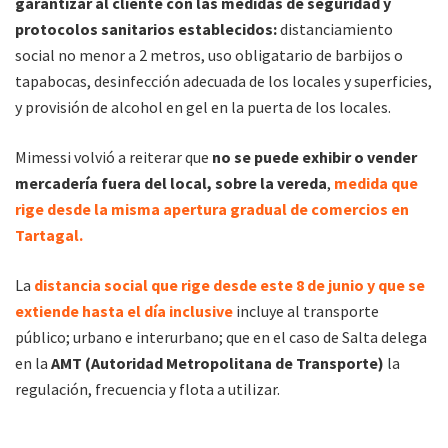
garantizar al cliente con las medidas de seguridad y
protocolos sanitarios establecidos:
distanciamiento
social no menor a 2 metros, uso obligatario de barbijos o
tapabocas, desinfección adecuada de los locales y superficies,
y provisión de alcohol en gel en la puerta de los locales.
Mimessi volvió a reiterar que
no se puede exhibir o vender
mercadería fuera del local, sobre la vereda
,
medida que
rige desde la misma apertura gradual de comercios en
Tartagal.
La
distancia social que rige desde este 8 de junio y que se
extiende hasta el día inclusive
incluye al transporte
público; urbano e interurbano; que en el caso de Salta delega
en la
AMT (Autoridad Metropolitana de Transporte)
la
regulación, frecuencia y flota a utilizar.