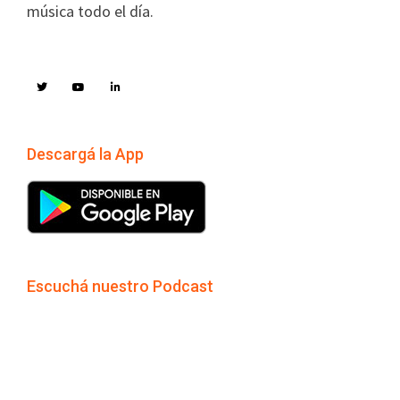
música todo el día.
Descargá la App
Escuchá nuestro Podcast