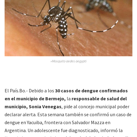
»Mosquito aedes aegypti
El País.Bo.- Debido a los
30 casos de dengue confirmados
en el municipio de Bermejo,
la
responsable de salud del
municipio, Sonia Venegas
, pide al concejo municipal poder
declarar alerta. Esta semana también se confirmó un caso de
dengue en Yacuiba, frontera con Salvador Mazza en
Argentina. Un adolescente fue diagnosticado, informó la