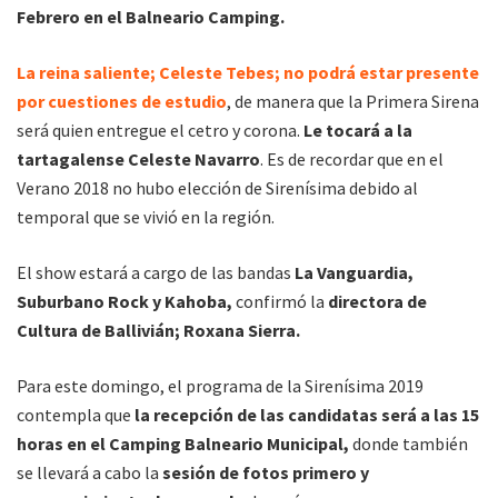
Febrero en el Balneario Camping.
La reina saliente; Celeste Tebes; no podrá estar presente
por cuestiones de estudio
, de manera que la Primera Sirena
será quien entregue el cetro y corona.
Le tocará a la
tartagalense Celeste Navarro
. Es de recordar que en el
Verano 2018 no hubo elección de Sirenísima debido al
temporal que se vivió en la región.
El show estará a cargo de las bandas
La Vanguardia,
Suburbano Rock y Kahoba,
confirmó la
directora de
Cultura de Ballivián; Roxana Sierra.
Para este domingo, el programa de la Sirenísima 2019
contempla que
la recepción de las candidatas será a las 15
horas en el Camping Balneario Municipal,
donde también
se llevará a cabo la
sesión de fotos primero y