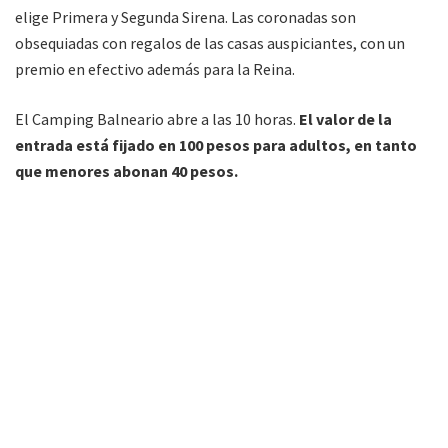
elige Primera y Segunda Sirena. Las coronadas son
obsequiadas con regalos de las casas auspiciantes, con un
premio en efectivo además para la Reina.
El Camping Balneario abre a las 10 horas.
El valor de la
entrada está fijado en 100 pesos para adultos, en tanto
que menores abonan 40 pesos.