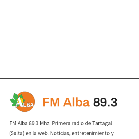
FM Alba 89.3 Mhz. Primera radio de Tartagal
(Salta) en la web. Noticias, entretenimiento y