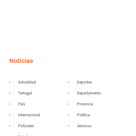
Noticias
Actualidad
Deportes
Tartagal
Departamento
País
Provincia
Internacional
Política
Policiales
Servicios