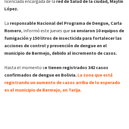
licenciada encargada de la
red de Salud de la ciudad, Maylin
López.
La
responsable Nacional del Programa de Dengue, Carla
Romero
, informó este jueves que
se enviaron 10 equipos de
fumigación y 150 litros de insecticida para fortalecer las
acciones de control y prevención de dengue en el
municipio de Bermejo, debido al incremento de casos.
Hasta el momento s
e tienen registrados 342 casos
confirmados de dengue en Bolivia.
La zona que está
registrando un aumento de casos arriba de lo esperado
es el municipio de Bermejo, en Tarija.