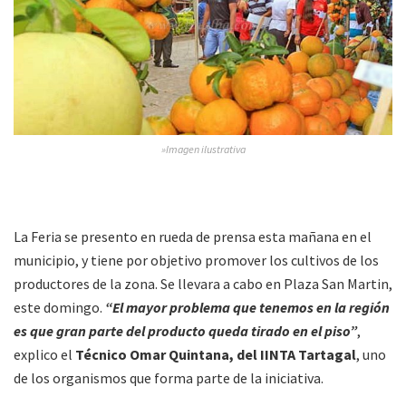
»Imagen ilustrativa
La Feria se presento en rueda de prensa esta mañana en el
municipio, y tiene por objetivo promover los cultivos de los
productores de la zona. Se llevara a cabo en Plaza San Martin,
este domingo.
“El mayor problema que tenemos en la región
es que gran parte del producto queda tirado en el piso”
,
explico el
Técnico Omar Quintana, del IINTA Tartagal
, uno
de los organismos que forma parte de la iniciativa.