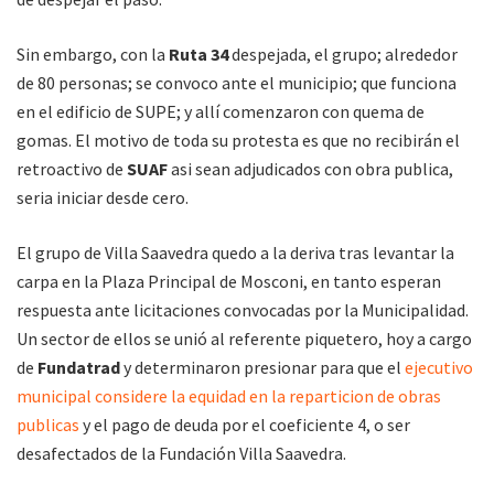
Sin embargo, con la
Ruta 34
despejada, el grupo; alrededor
de 80 personas; se convoco ante el municipio; que funciona
en el edificio de SUPE; y allí comenzaron con quema de
gomas. El motivo de toda su protesta es que no recibirán el
retroactivo de
SUAF
asi sean adjudicados con obra publica,
seria iniciar desde cero.
El grupo de Villa Saavedra quedo a la deriva tras levantar la
carpa en la Plaza Principal de Mosconi, en tanto esperan
respuesta ante licitaciones convocadas por la Municipalidad.
Un sector de ellos se unió al referente piquetero, hoy a cargo
de
Fundatrad
y determinaron presionar para que el
ejecutivo
municipal considere la equidad en la reparticion de obras
publicas
y el pago de deuda por el coeficiente 4, o ser
desafectados de la Fundación Villa Saavedra.