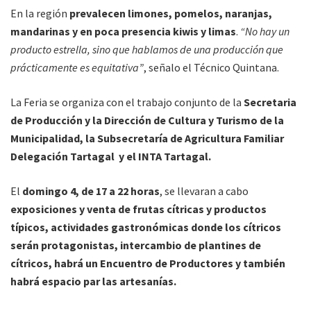
En la región
prevalecen limones, pomelos, naranjas,
mandarinas y en poca presencia kiwis y limas
.
“No hay un
producto estrella, sino que hablamos de una producción que
prácticamente es equitativa”
, señalo el Técnico Quintana.
La Feria se organiza con el trabajo conjunto de la
Secretaria
de Producción y la Dirección de Cultura y Turismo de la
Municipalidad, la Subsecretaría de Agricultura Familiar
Delegación Tartagal y el INTA Tartagal.
El
domingo 4, de 17 a 22 horas
, se llevaran a cabo
exposiciones y venta de frutas cítricas y productos
típicos, actividades gastronómicas donde los cítricos
serán protagonistas, intercambio de plantines de
cítricos, habrá un Encuentro de Productores y también
habrá espacio par las artesanías.