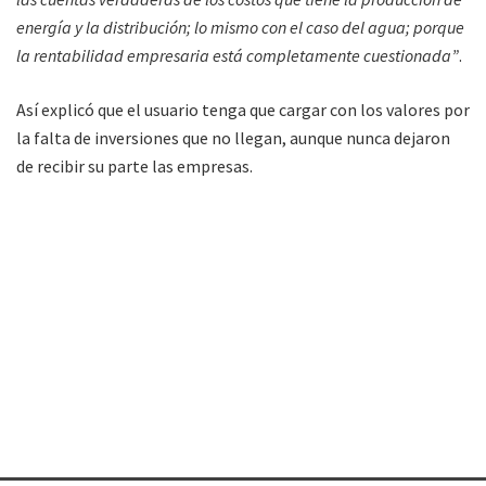
energía y la distribución; lo mismo con el caso del agua; porque
la rentabilidad empresaria está completamente cuestionada”
.
Así explicó que el usuario tenga que cargar con los valores por
la falta de inversiones que no llegan, aunque nunca dejaron
de recibir su parte las empresas.