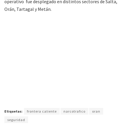
operativo fue desplegado en distintos sectores de Salta,
Orán, Tartagal y Metán.
Etiquetas:
frontera caliente
narcotrafico
oran
seguridad