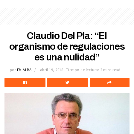
Claudio Del Pla: “El
organismo de regulaciones
es una nulidad”
por
FM ALBA
abril 19, 2018
Tiempo de lectura: 2 mins read