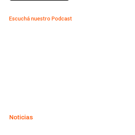
Escuchá nuestro Podcast
Noticias