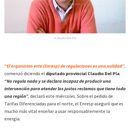
»Claudio Del Pla
“El organismo este (Enresp) de regulaciones es una nulidad”
,
comenzó diciendo el
diputado provincial Claudio Del Pla
.
“No regula nada y se declara incapaz de producir una
intervención para atender los justos reclamos que tiene toda
una región”
,
declaró este miércoles. Sobre el pedido de
Tarifas Diferenciadas para el norte, el Enresp aseguró que es
mucho más vital enseñar a usar responsablemente la
energía.