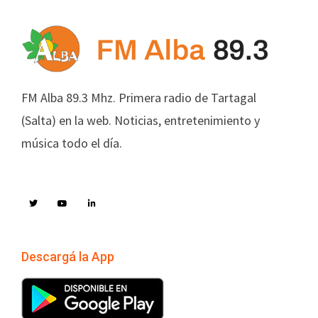
FM Alba 89.3 Mhz. Primera radio de Tartagal
(Salta) en la web. Noticias, entretenimiento y
música todo el día.
Descargá la App