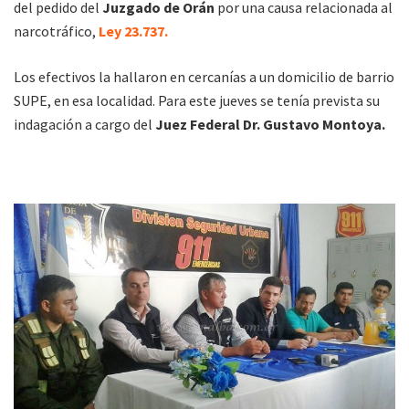
del pedido del
Juzgado de Orán
por una causa relacionada al
narcotráfico,
Ley 23.737.
Los efectivos la hallaron en cercanías a un domicilio de barrio
SUPE, en esa localidad. Para este jueves se tenía prevista su
indagación a cargo del
Juez Federal Dr. Gustavo Montoya.