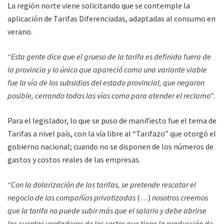
La región norte viene solicitando que se contemple la
aplicación de Tarifas Diferenciadas, adaptadas al consumo en
verano.
“Esta gente dice que el grueso de la tarifa es definida fuera de
la provincia y lo único que apareció como una variante viable
fue la vía de los subsidios del estado provincial, que negaron
posible, cerrando todas las vías como para atender el reclamo”
.
Para el legislador, lo que se puso de manifiesto fue el tema de
Tarifas a nivel país, con la vía libre al “Tarifazo” que otorgó el
gobierno nacional; cuando no se disponen de los números de
gastos y costos reales de las empresas.
“Con la dolarización de las tarifas, se pretende rescatar el
negocio de las compañías privatizadas
(…)
nosotros creemos
que la tarifa no puede subir más que el salario y debe abrirse
las cuentas verdaderas de los costos que tiene la producción de