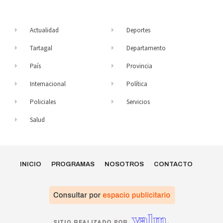
Actualidad
Deportes
Tartagal
Departamento
País
Provincia
Internacional
Política
Policiales
Servicios
Salud
INICIO
PROGRAMAS
NOSOTROS
CONTACTO