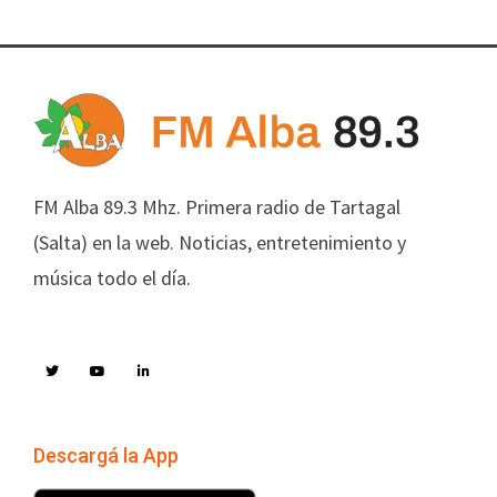
FM Alba 89.3 Mhz. Primera radio de Tartagal
(Salta) en la web. Noticias, entretenimiento y
música todo el día.
Descargá la App