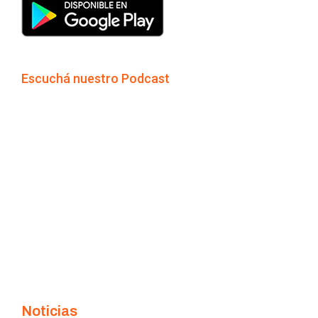
Escuchá nuestro Podcast
Noticias