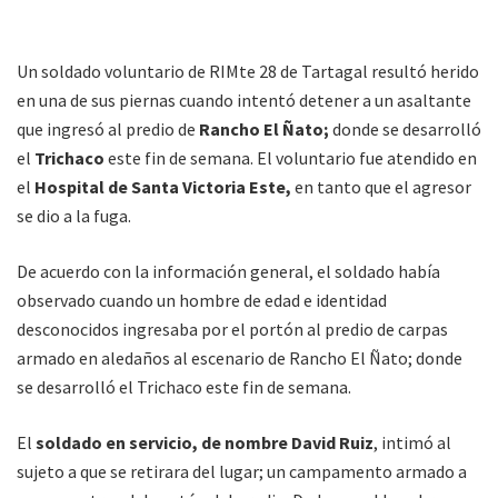
Un soldado voluntario de RIMte 28 de Tartagal resultó herido
en una de sus piernas cuando intentó detener a un asaltante
que ingresó al predio de
Rancho El Ñato;
donde se desarrolló
el
Trichaco
este fin de semana. El voluntario fue atendido en
el
Hospital de Santa Victoria Este,
en tanto que el agresor
se dio a la fuga.
De acuerdo con la información general, el soldado había
observado cuando un hombre de edad e identidad
desconocidos ingresaba por el portón al predio de carpas
armado en aledaños al escenario de Rancho El Ñato; donde
se desarrolló el Trichaco este fin de semana.
El
soldado en servicio, de nombre David Ruiz
, intimó al
sujeto a que se retirara del lugar; un campamento armado a