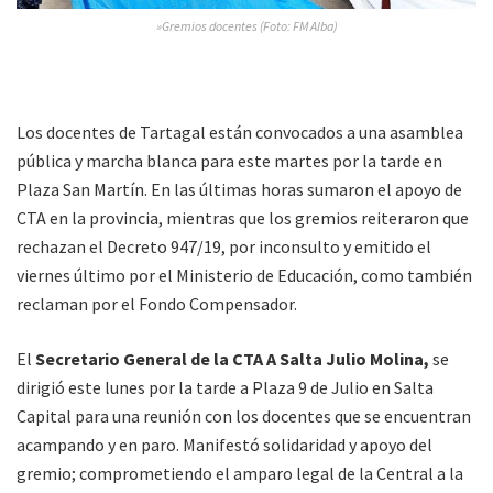
»Gremios docentes (Foto: FM Alba)
Los docentes de Tartagal están convocados a una asamblea
pública y marcha blanca para este martes por la tarde en
Plaza San Martín. En las últimas horas sumaron el apoyo de
CTA en la provincia, mientras que los gremios reiteraron que
rechazan el Decreto 947/19, por inconsulto y emitido el
viernes último por el Ministerio de Educación, como también
reclaman por el Fondo Compensador.
El
Secretario General de la CTA A Salta Julio Molina,
se
dirigió este lunes por la tarde a Plaza 9 de Julio en Salta
Capital para una reunión con los docentes que se encuentran
acampando y en paro. Manifestó solidaridad y apoyo del
gremio; comprometiendo el amparo legal de la Central a la