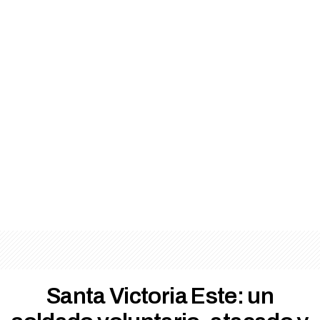
Santa Victoria Este: un