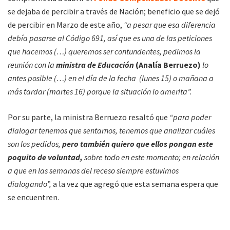
se dejaba de percibir a través de Nación; beneficio que se dejó
de percibir en Marzo de este año,
“a pesar que esa diferencia
debía pasarse al Código 691, así que es una de las peticiones
que hacemos (…) queremos ser contundentes, pedimos la
reunión con la
ministra de Educación
(Analía Berruezo)
lo
antes posible (…) en el día de la fecha (lunes 15) o mañana a
más tardar (martes 16) porque la situación lo amerita”.
Por su parte, la ministra Berruezo resaltó que
“para poder
dialogar tenemos que sentarnos, tenemos que analizar cuáles
son los pedidos,
pero también quiero que ellos pongan este
poquito de voluntad,
sobre todo en este momento; en relación
a que en las semanas del receso siempre estuvimos
dialogando”,
a la vez que agregó que esta semana espera que
se encuentren.