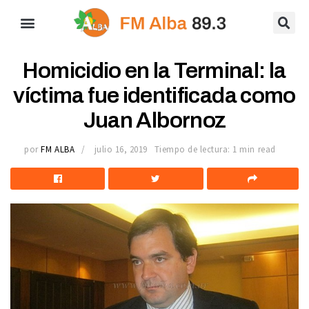
Homicidio en la Terminal: la
víctima fue identificada como
Juan Albornoz
por
FM ALBA
julio 16, 2019
Tiempo de lectura: 1 min read