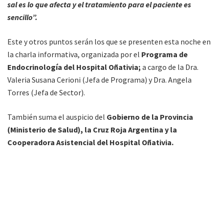
sal es lo que afecta y el tratamiento para el paciente es
sencillo”.
Este y otros puntos serán los que se presenten esta noche en
la charla informativa, organizada por el
Programa de
Endocrinología del Hospital Oñativia;
a cargo de la Dra.
Valeria Susana Cerioni (Jefa de Programa) y Dra. Angela
Torres (Jefa de Sector).
También suma el auspicio del
Gobierno de la Provincia
(Ministerio de Salud), la Cruz Roja Argentina y la
Cooperadora Asistencial del Hospital Oñativia.