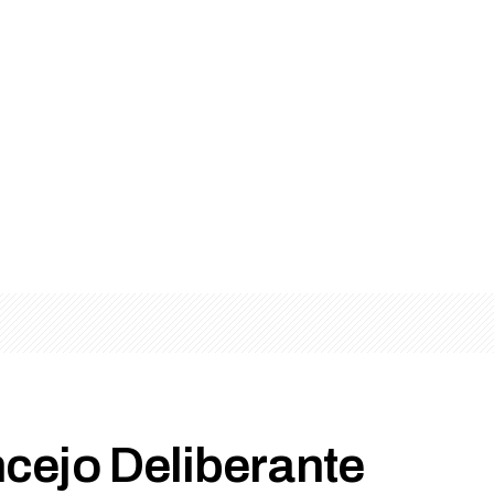
cejo Deliberante