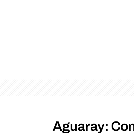
Aguaray: Con