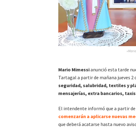
»Mario
Mario Mimessi
anunció esta tarde nu
Tartagal a partir de mañana jueves 2 
seguridad, salubridad, textiles y pl
mensajerías, extra bancarios, taxis
El intendente informó que a partir de
comenzarán a aplicarse nuevas med
que deberá acatarse hasta nuevo aviso