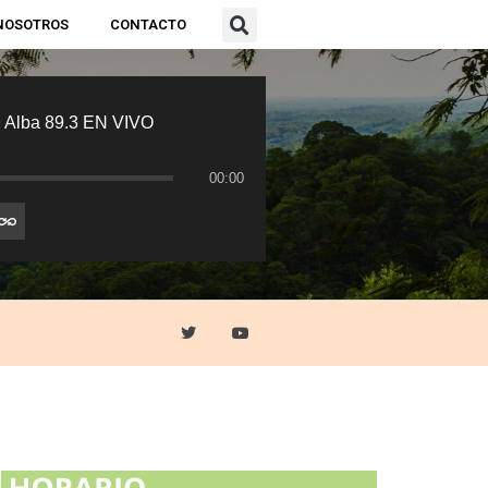
NOSOTROS
CONTACTO
 Alba 89.3 EN VIVO
00:00