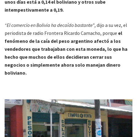
unos días está a 0,14 el boliviano y otros sube
intempestivamente a 0,19.
“El comercio en Bolivia ha decaído bastante”
, dijo a su vez, el
periodista de radio Frontera Ricardo Camacho, porque
el
fenómeno de la caía del peso argentino afectó a los
vendedores que trabajaban con esta moneda, lo que ha
hecho que muchos de ellos decidieran cerrar sus
negocios o simplemente ahora solo manejan dinero
boliviano.