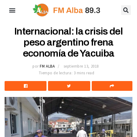
Internacional: la crisis del
peso argentino frena
economía de Yacuiba
por
FM ALBA
septiembre 13, 2018
Tiempo de lectura: 3 mins read