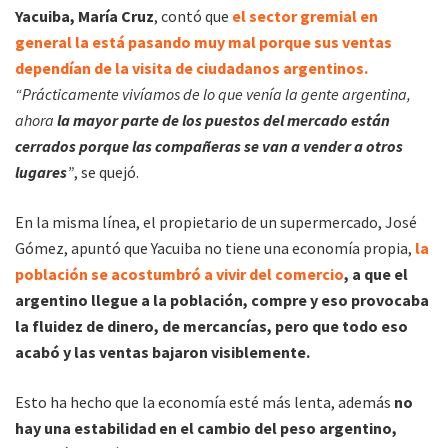
Yacuiba, María Cruz
, contó que
el sector gremial en
general la está pasando muy mal porque sus ventas
dependían de la visita de ciudadanos argentinos.
“Prácticamente vivíamos de lo que venía la gente argentina,
ahora
la mayor parte de los puestos del mercado están
cerrados porque las compañeras se van a vender a otros
lugares
”
, se quejó.
En la misma línea, el propietario de un supermercado, José
Gómez, apuntó que Yacuiba no tiene una economía propia,
la
población se acostumbró a vivir del comercio
, a que el
argentino llegue a la población, compre y eso provocaba
la fluidez de dinero, de mercancías, pero que todo eso
acabó y las ventas bajaron visiblemente.
Esto ha hecho que la economía esté más lenta, además
no
hay una estabilidad en el cambio del peso argentino,