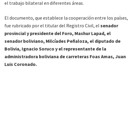
el trabajo bilateral en diferentes áreas.
El documento, que establece la cooperación entre los países,
fue rubricado por el titular del Registro Civil, el
senador
provincial y presidente del Foro, Mashur Lapad, el
senador boliviano, Milcíades Peñaloza, el diputado de
Bolivia, Ignacio Soruco y el representante de la
administradora boliviana de carreteras Foas Amas, Juan
Luis Coronado.