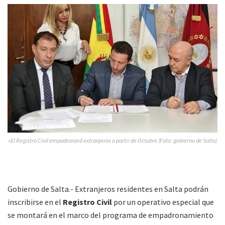
»El Registro Civil empadronará extranjeros a partir de Octubre (Foto: gobierno de Salta)
Gobierno de Salta.- Extranjeros residentes en Salta podrán
inscribirse en el
Registro Civil
por un operativo especial que
se montará en el marco del programa de empadronamiento