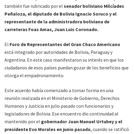
también fue rubricado por el
senador boliviano Milcíades
Peñaloza, el diputado de Bolivia Ignacio Soruco y el
representante de la administradora boliviana de
carreteras Foas Amas, Juan Luis Coronado.
El
Foro de Representantes del Gran Chaco Americano
está integrado por autoridades de Bolivia, Paraguay y
Argentina. En este caso manifestaron su interés en que los
ciudadanos de esos países puedan gozar de los beneficios que
otorga el empadronamiento.
Este acuerdo había comenzado a tomar forma en una
reunión realizada en el Ministerio de Gobierno, Derechos
Humanos y Justicia en julio pasado con funcionarios y
legisladores de Bolivia. Ese encuentro dio continuidad al
mantenido por el
gobernador Juan Manuel Urtubey y el
presidente Evo Morales en junio pasado
, cuando se ratificó