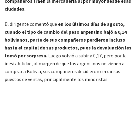
compañeros traen la mercadería al por mayor desde esas
ciudades.
El dirigente comentó que
en los últimos días de agosto,
cuando el tipo de cambio del peso argentino bajó a 0,14
bolivianos, parte de sus compañeros perdieron incluso
hasta el capital de sus productos, pues la devaluación les
tomó por sorpresa.
Luego volvió a subir a 0,17, pero por la
inestabilidad, al margen de que los argentinos no vienen a
comprar a Bolivia, sus compañeros decidieron cerrar sus
puestos de ventas, principalmente los minoristas.