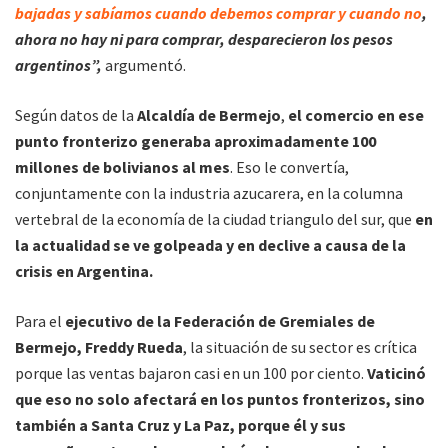
bajadas y sabíamos cuando debemos comprar y cuando no
,
ahora no hay ni para comprar, desparecieron los pesos
argentinos”,
argumentó.
Según datos de la
Alcaldía de Bermejo
,
el comercio en ese
punto fronterizo generaba aproximadamente 100
millones de bolivianos al mes
. Eso le convertía,
conjuntamente con la industria azucarera, en la columna
vertebral de la economía de la ciudad triangulo del sur, que
en
la actualidad se ve golpeada y en declive a causa de la
crisis en Argentina.
Para el
ejecutivo de la Federación de Gremiales de
Bermejo, Freddy Rueda
, la situación de su sector es crítica
porque las ventas bajaron casi en un 100 por ciento.
Vaticinó
que eso no solo afectará en los puntos fronterizos, sino
también a Santa Cruz y La Paz, porque él y sus