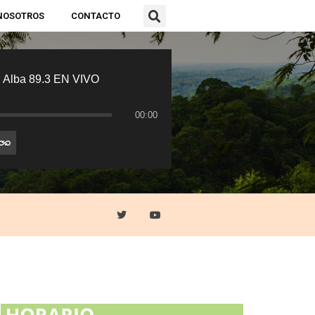
NOSOTROS
CONTACTO
 Alba 89.3 EN VIVO
00:00