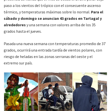
paso a los vientos del trópico con el consecuente ascenso
térmico, y temperaturas máximas sobre lo normal.
Para el
sábado y domingo se anuncian 43 grados en Tartagal y
alrededores
y una semana con valores arriba de los 35
grados hasta el jueves.
Pasada una nueva semana con temperaturas promedio de 37
grados, ocurrirá una entrada tardía de vientos polares, con
riesgo de heladas en las zonas serranas del oeste y el
extremo sur país.