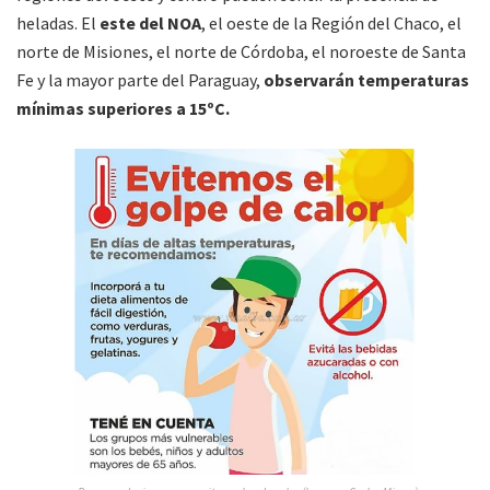
heladas. El
este del NOA
, el oeste de la Región del Chaco, el
norte de Misiones, el norte de Córdoba, el noroeste de Santa
Fe y la mayor parte del Paraguay,
observarán temperaturas
mínimas superiores a 15ºC.