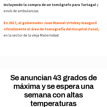
incluyendo la compra de un tomógrafo para Tartagal
y
envío de ambulancias.
En 2017, el gobernador Juan Manuel Urtubey inauguró
oficialmente el área de tomografía del Hospital Zonal,
en la sector de la vieja Maternidad.
Se anuncian 43 grados de
máxima y se espera una
semana con altas
temperaturas