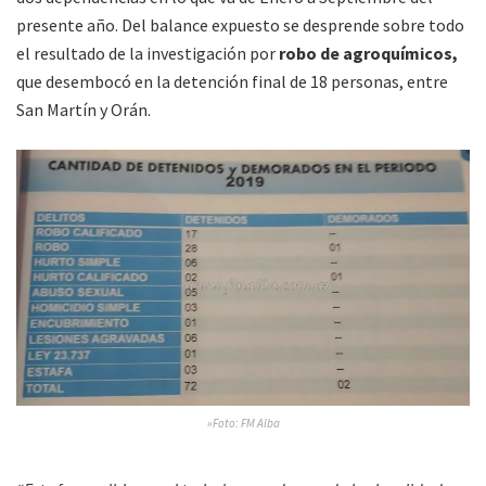
presente año. Del balance expuesto se desprende sobre todo
el resultado de la investigación por
robo de agroquímicos,
que desembocó en la detención final de 18 personas, entre
San Martín y Orán.
»Foto: FM Alba