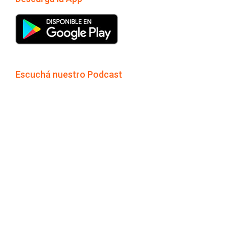
Escuchá nuestro Podcast