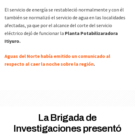
El servicio de energía se restableció normalmente y con él
también se normalizó el servicio de agua en las localidades
afectadas, ya que por el alcance del corte del servicio
eléctrico dejó de funcionar la
Planta Potabilizaradora
Itiyuro.
Aguas del Norte había emitido un comunicado al
respecto al caer la noche sobre la región
.
La Brigada de
Investigaciones presentó