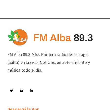
FM Alba 89.3 Mhz. Primera radio de Tartagal
(Salta) en la web. Noticias, entretenimiento y
música todo el día.
Descargá la App