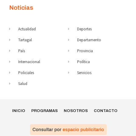
Noticias
Actualidad
Deportes
Tartagal
Departamento
País
Provincia
Internacional
Política
Policiales
Servicios
Salud
INICIO
PROGRAMAS
NOSOTROS
CONTACTO