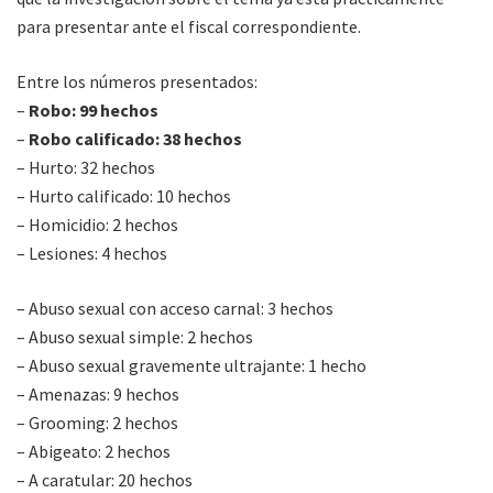
para presentar ante el fiscal correspondiente.
Entre los números presentados:
–
Robo: 99 hechos
–
Robo calificado: 38 hechos
– Hurto: 32 hechos
– Hurto calificado: 10 hechos
– Homicidio: 2 hechos
– Lesiones: 4 hechos
– Abuso sexual con acceso carnal: 3 hechos
– Abuso sexual simple: 2 hechos
– Abuso sexual gravemente ultrajante: 1 hecho
– Amenazas: 9 hechos
– Grooming: 2 hechos
– Abigeato: 2 hechos
– A caratular: 20 hechos