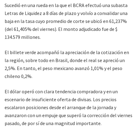
Sucedió en una rueda en la que el BCRA efectuó una subasta
Letras de Liquidez a 8 días de plazo y volvío a convalidar una
baja en la tasa cuyo promedio de corte se ubicó en 61,237%
(del 61,405% del viernes). El monto adjudicado fue de $
134.579 millones.
El billete verde acompañó la apreciación de la cotización en
la región, sobre todo en Brasil, donde el real se apreció un
2,5%. En tanto, el peso mexicano avanzó 1,01% y el peso
chileno 0,2%.
El dólar operó con clara tendencia compradora y en un
escenario de insuficiente oferta de divisas. Los precios
escalaron posiciones desde el arranque de la jornada y
avanzaron con un empuje que superó la corrección del viernes
pasado, de por sí de una magnitud importante.