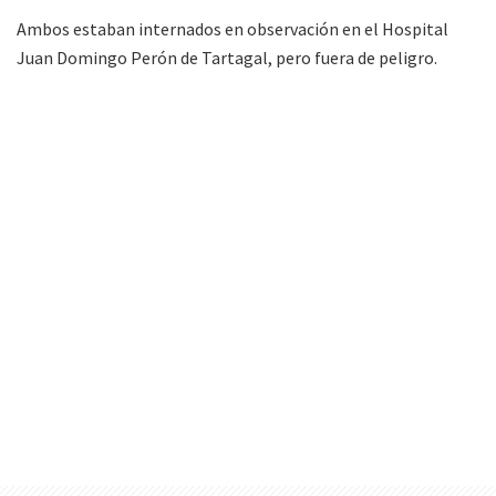
Ambos estaban internados en observación en el Hospital
Juan Domingo Perón de Tartagal, pero fuera de peligro.