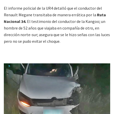
El informe policial de la UR4 detalló que el conductor del
Renault Megane transitaba de manera errática por la
Ruta
Nacional 34.
El testimonio del conductor de la Kangoo; un
hombre de 52 años que viajaba en compañía de otro, en
dirección norte-sur; asegura que se le hizo señas con las luces
pero no se pudo evitar el choque.