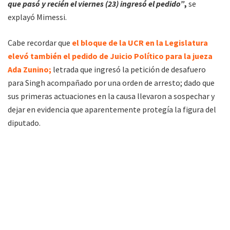
que pasó y recién el viernes (23) ingresó el pedido”
,
se
explayó Mimessi.
Cabe recordar que
el bloque de la UCR en la Legislatura
elevó también el pedido de Juicio Político para la jueza
Ada Zunino;
letrada que ingresó la petición de desafuero
para Singh acompañado por una orden de arresto; dado que
sus primeras actuaciones en la causa llevaron a sospechar y
dejar en evidencia que aparentemente protegía la figura del
diputado.