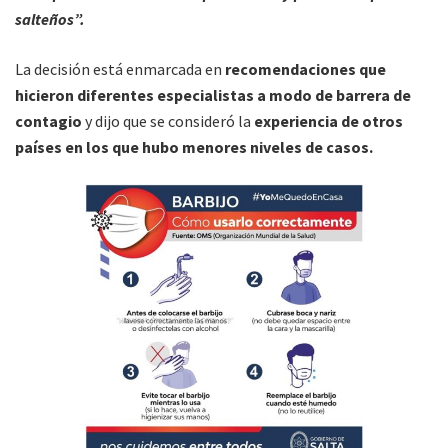
salteños”.
La decisión está enmarcada en
recomendaciones que
hicieron diferentes especialistas a modo de barrera de
contagio
y dijo que se consideró la
experiencia de otros
países en los que hubo menores niveles de casos.