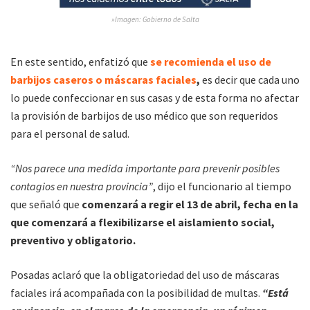
»Imagen: Gobierno de Salta
En este sentido, enfatizó que
se recomienda el uso de
barbijos caseros o máscaras faciales
,
es decir que cada uno
lo puede confeccionar en sus casas y de esta forma no afectar
la provisión de barbijos de uso médico que son requeridos
para el personal de salud.
“Nos parece una medida importante para prevenir posibles
contagios en nuestra provincia”
, dijo el funcionario al tiempo
que señaló que
comenzará a regir el 13 de abril, fecha en la
que comenzará a flexibilizarse el aislamiento social,
preventivo y obligatorio.
Posadas aclaró que la obligatoriedad del uso de máscaras
faciales irá acompañada con la posibilidad de multas.
“Está