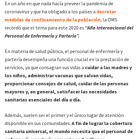
En un año en que nada hacía preveer la pandemia de
coronavirus y que ha obligado a los países a
decretar
medidas de confinamiento de la población
, la OMS
recordó que el tema para este 2020 es
“Año Internacional del
Personal de Enfermería y Partería”.
En materia de salud pública, el personal de enfermería y
partería desempeña una función crucial en la prestación de
servicios, ya que consagran sus vidas a
cuidar a las madres y
los niños, administrar vacunas que salvan vidas,
proporcionar consejos de salud, cuidar de las personas
mayores y, en general, satisfacer las necesidades
sanitarias esenciales del día a día.
Además, suelen ser el primer y el único lugar de atención
disponible en sus comunidades.
A fin de lograr la cobertura
sanitaria universal, el mundo necesita que el personal de