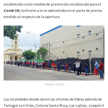
establecida como medida de prevención establecida para el
Covid-19
; contrario a lo se adelantaba en el parte de prensa
emitido al respecto de la apertura.
»Imagen: FM Alba
Las localidades donde abren las oficinas de Edesa además de
Tartagal son Orán, Colonia Santa Rosa, Las Lajitas, Joaquín V.