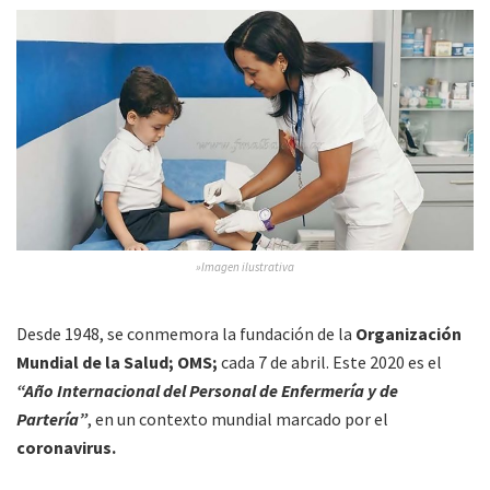
»Imagen ilustrativa
Desde 1948, se conmemora la fundación de la
Organización
Mundial de la Salud; OMS;
cada 7 de abril. Este 2020 es el
“Año Internacional del Personal de Enfermería y de
Partería”
, en un contexto mundial marcado por el
coronavirus.