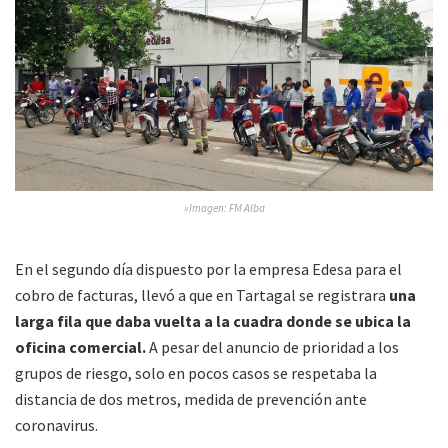
»Imagen: FM Alba
En el segundo día dispuesto por la empresa Edesa para el
cobro de facturas, llevó a que en Tartagal se registrara
una
larga fila que daba vuelta a la cuadra donde se ubica la
oficina comercial.
A pesar del anuncio de prioridad a los
grupos de riesgo, solo en pocos casos se respetaba la
distancia de dos metros, medida de prevención ante
coronavirus.