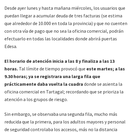
Desde ayer lunes y hasta mañana miércoles, los usuarios que
puedan llegar a acumular deuda de tres facturas (se estima
que alrededor de 10.000 en toda la provincia) y que no cuenten
con otra vía de pago que no sea la oficina comercial, podrán
efectuarlo en todas las localidades donde abrirá puertas
Edesa.
El horario de atención inicia a las 8 y finaliza a las 13
horas.
Tal límite de tiempo provocó que
este martes; a las
9.30 horas; ya se registrara una larga fila que
prácticamente daba vuelta la cuadra
donde se asienta la
oficina comercial en Tartagal; recordando que se prioriza la
atención a los grupos de riesgo.
Sin embargo, se observaba una segunda fila, mucho más
reducida que la primera, para los adultos mayores y personal
de seguridad controlaba los accesos, más no la distancia