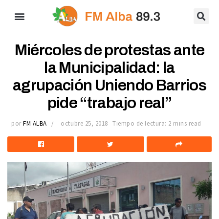
Miércoles de protestas ante
la Municipalidad: la
agrupación Uniendo Barrios
pide “trabajo real”
por
FM ALBA
octubre 25, 2018
Tiempo de lectura: 2 mins read