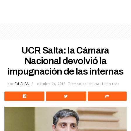
UCR Salta: la Cámara
Nacional devolvió la
impugnación de las internas
por
FM ALBA
octubre 24, 2018
Tiempo de lectura: 1 min read