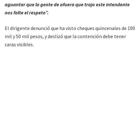
aguantar que la gente de afuera que trajo este intendente
nos falte el respeto”.
El dirigente denunció que ha visto cheques quincenales de 100
mil y 50 mil pesos, y deslizó que la contención debe tener
caras visibles.