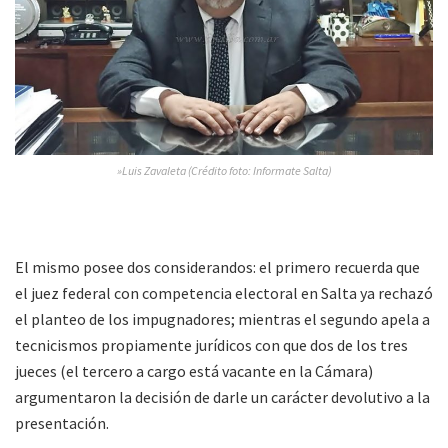
»Luis Zavaleta (Crédito foto: Informate Salta)
El mismo posee dos considerandos: el primero recuerda que
el juez federal con competencia electoral en Salta ya rechazó
el planteo de los impugnadores; mientras el segundo apela a
tecnicismos propiamente jurídicos con que dos de los tres
jueces (el tercero a cargo está vacante en la Cámara)
argumentaron la decisión de darle un carácter devolutivo a la
presentación.