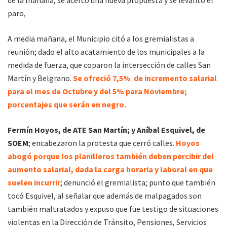
paro,
A media mañana, el Municipio citó a los gremialistas a
reunión; dado el alto acatamiento de los municipales a la
medida de fuerza, que coparon la intersección de calles San
Martín y Belgrano.
Se ofreció 7,5% de incremento salarial
para el mes de Octubre y del 5% para Noviembre;
porcentajes que serán en negro.
Fermín Hoyos, de ATE San Martín; y Aníbal Esquivel, de
SOEM
; encabezaron la protesta que cerró calles.
Hoyos
abogó porque los planilleros también deben percibir del
aumento salarial, dada la carga horaria y laboral en que
suelen incurrir
; denunció el gremialista; punto que también
tocó Esquivel, al señalar que además de malpagados son
también maltratados y expuso que fue testigo de situaciones
violentas en la Dirección de Tránsito, Pensiones, Servicios