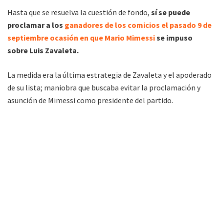
Hasta que se resuelva la cuestión de fondo,
sí
se puede
proclamar a los
ganadores de los comicios el pasado 9 de
septiembre ocasión en que Mario Mimessi
se impuso
sobre Luis Zavaleta.
La medida era la última estrategia de Zavaleta y el apoderado
de su lista; maniobra que buscaba evitar la proclamación y
asunción de Mimessi como presidente del partido.