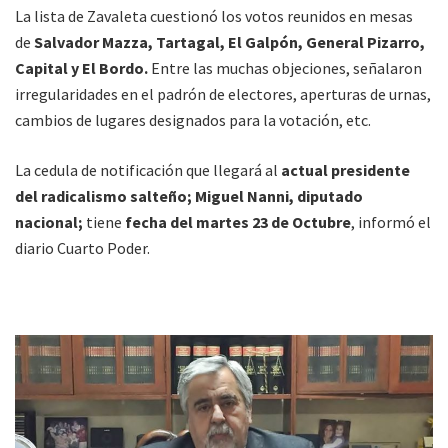
La lista de Zavaleta cuestionó los votos reunidos en mesas
de
Salvador Mazza, Tartagal, El Galpón, General Pizarro,
Capital y El Bordo.
Entre las muchas objeciones, señalaron
irregularidades en el padrón de electores, aperturas de urnas,
cambios de lugares designados para la votación, etc.
La cedula de notificación que llegará al
actual presidente
del radicalismo salteño; Miguel Nanni, diputado
nacional;
tiene
fecha del martes 23 de Octubre
, informó el
diario Cuarto Poder.