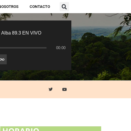
NOSOTROS
CONTACTO
 Alba 89.3 EN VIVO
00:00