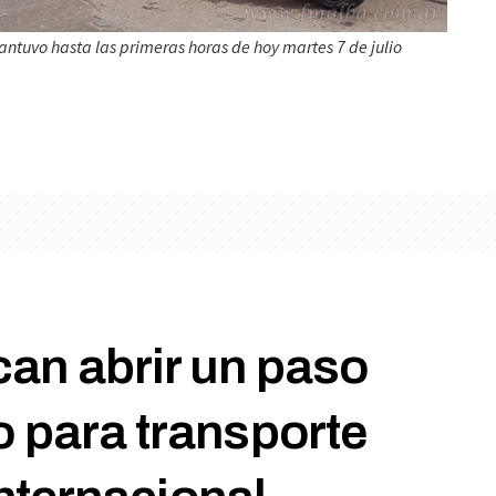
antuvo hasta las primeras horas de hoy martes 7 de julio
an abrir un paso
o para transporte