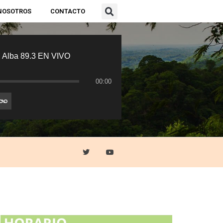
NOSOTROS
CONTACTO
 Alba 89.3 EN VIVO
00:00