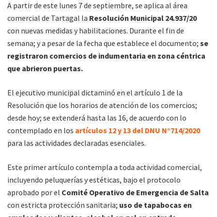
A partir de este lunes 7 de septiembre, se aplica al área
comercial de Tartagal la
Resolución Municipal 24.937/20
con nuevas medidas y habilitaciones. Durante el fin de
semana; y a pesar de la fecha que establece el documento;
se
registraron comercios de indumentaria en zona céntrica
que abrieron puertas.
El ejecutivo municipal dictaminó en el artículo 1 de la
Resolución que los horarios de atención de los comercios;
desde hoy; se extenderá hasta las 16, de acuerdo con lo
contemplado en los
artículos 12 y 13 del DNU N°714/2020
para las actividades declaradas esenciales.
Este primer artículo contempla a toda actividad comercial,
incluyendo peluquerías y estéticas, bajo el protocolo
aprobado por el
Comité Operativo de Emergencia de Salta
con estricta protección sanitaria;
uso de tapabocas en