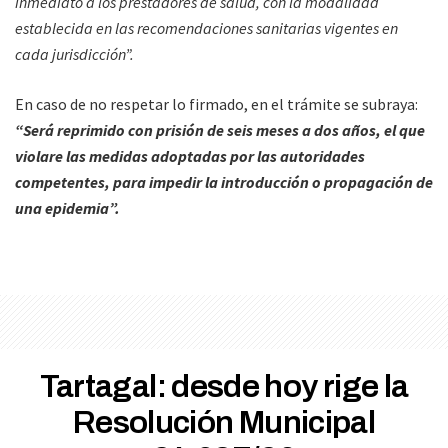
inmediato a los prestadores de salud, con la modalidad
establecida en las recomendaciones sanitarias vigentes en
cada jurisdicción”.
En caso de no respetar lo firmado, en el trámite se subraya:
“Será reprimido con prisión de seis meses a dos años, el que
violare las medidas adoptadas por las autoridades
competentes, para impedir la introducción o propagación de
una epidemia”.
Tartagal: desde hoy rige la
Resolución Municipal