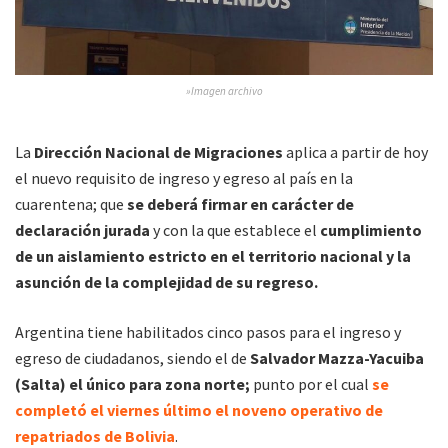
»Imagen archivo
La
Dirección Nacional de Migraciones
aplica a partir de hoy
el nuevo requisito de ingreso y egreso al país en la
cuarentena; que
se deberá firmar en carácter de
declaración jurada
y con la que establece el
cumplimiento
de un aislamiento estricto en el territorio nacional y la
asunción de la complejidad de su regreso.
Argentina tiene habilitados cinco pasos para el ingreso y
egreso de ciudadanos, siendo el de
Salvador Mazza-Yacuiba
(Salta) el único para zona norte;
punto por el cual
se
completó el viernes último el noveno operativo de
repatriados de Bolivia
.