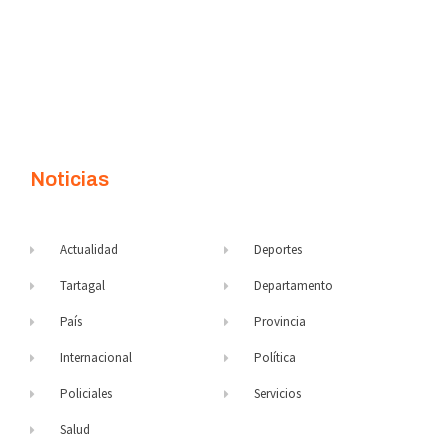
Noticias
Actualidad
Deportes
Tartagal
Departamento
País
Provincia
Internacional
Política
Policiales
Servicios
Salud