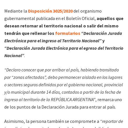
Mediante la
Disposición 3025/2020
del organismo
gubernamental publicada en el Boletín Oficial,
aquellos que
desean retornar al territorio nacional o salir del mismo
tendrán que rellenar los
formularios
“Declaración Jurada
Electrónica para el ingreso al Territorio Nacional”
y
“Declaración Jurada Electrónica para el egreso del Territorio
Nacional”
.
“Declaro conocer que por arribar al país, habiendo transitado
por “zonas afectadas”, debo permanecer aislado en los lugares
o sectores seguros definidos por el gobierno nacional, provincial
y/o municipal durante 14 días, contados a partir de la fecha de
ingreso al territorio de la REPÚBLICA ARGENTINA”
, remarca uno
de los puntos de la Declaración Jurada para entrar al país.
Asimismo, la persona también se compromete a
“reportar de