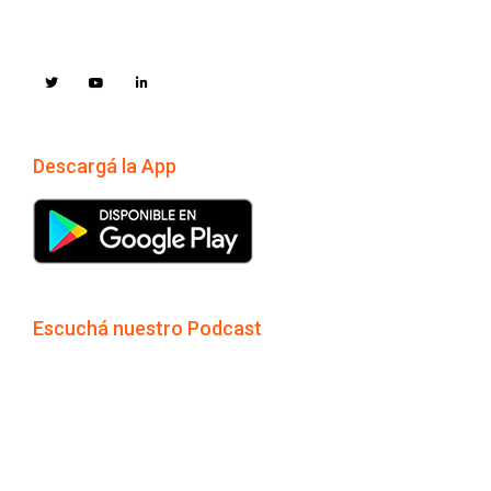
Descargá la App
Escuchá nuestro Podcast