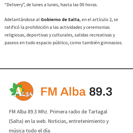
“Delivery”, de lunes a lunes, hasta las 00 horas.
Adelantándose al
Gobierno de Salta
, en el artículo 2, se
ratificó la prohibición a las actividades y ceremonias
religiosas, deportivas y culturales, salidas recreativas y
paseos en todo espacio público, como también gimnasios.
FM Alba 89.3 Mhz. Primera radio de Tartagal
(Salta) en la web. Noticias, entretenimiento y
música todo el día.