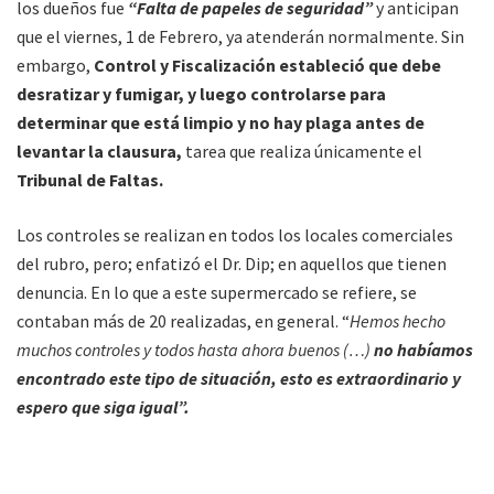
los dueños fue
“Falta de papeles de seguridad”
y anticipan
que el viernes, 1 de Febrero, ya atenderán normalmente. Sin
embargo,
Control y Fiscalización estableció que debe
desratizar y fumigar, y luego controlarse para
determinar que está limpio y no hay plaga antes de
levantar la clausura,
tarea que realiza únicamente el
Tribunal de Faltas.
Los controles se realizan en todos los locales comerciales
del rubro, pero; enfatizó el Dr. Dip; en aquellos que tienen
denuncia. En lo que a este supermercado se refiere, se
contaban más de 20 realizadas, en general. “
Hemos hecho
muchos controles y todos hasta ahora buenos (…)
no habíamos
encontrado este tipo de situación, esto es extraordinario y
espero que siga igual”.