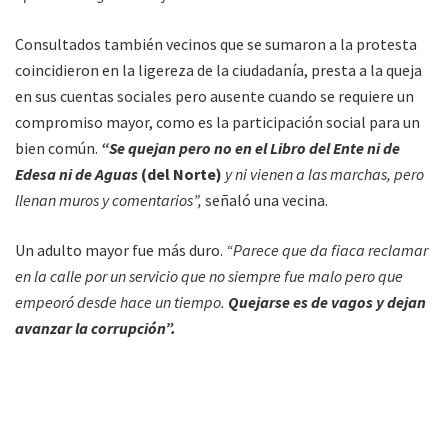
Consultados también vecinos que se sumaron a la protesta
coincidieron en la ligereza de la ciudadanía, presta a la queja
en sus cuentas sociales pero ausente cuando se requiere un
compromiso mayor, como es la participación social para un
bien común.
“Se quejan pero no en el Libro del Ente ni de
Edesa ni de Aguas
(del Norte)
y ni vienen a las marchas, pero
llenan muros y comentarios”,
señaló una vecina.
Un adulto mayor fue más duro.
“Parece que da fiaca reclamar
en la calle por un servicio que no siempre fue malo pero que
empeoró desde hace un tiempo.
Quejarse es de vagos y dejan
avanzar la corrupción”.