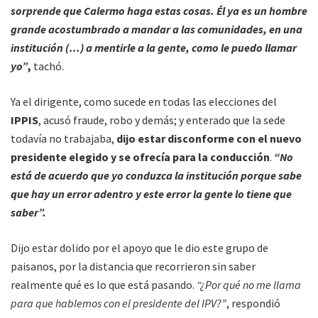
sorprende que Calermo haga estas cosas. Él ya es un hombre
grande acostumbrado a mandar a las comunidades, en una
institución (…) a mentirle a la gente, como le puedo llamar
yo”
,
tachó.
Ya el dirigente, como sucede en todas las elecciones del
IPPIS
, acusó fraude, robo y demás; y enterado que la sede
todavía no trabajaba,
dijo estar disconforme con el nuevo
presidente elegido y se ofrecía para la conducción
.
“No
está de acuerdo que yo conduzca la institución porque sabe
que hay un error adentro y este error la gente lo tiene que
saber”.
Dijo estar dolido por el apoyo que le dio este grupo de
paisanos, por la distancia que recorrieron sin saber
realmente qué es lo que está pasando.
“¿Por qué no me llama
para que hablemos con el presidente del IPV?”
, respondió