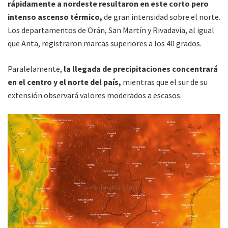
rápidamente a nordeste resultaron en este corto pero
intenso ascenso térmico,
de gran intensidad sobre el norte.
Los departamentos de Orán, San Martín y Rivadavia, al igual
que Anta, registraron marcas superiores a los 40 grados.
Paralelamente,
la llegada de precipitaciones concentrará
en el centro y el norte del país,
mientras que el sur de su
extensión observará valores moderados a escasos.