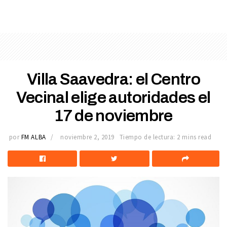
Villa Saavedra: el Centro
Vecinal elige autoridades el
17 de noviembre
por
FM ALBA
noviembre 2, 2019
Tiempo de lectura: 2 mins read