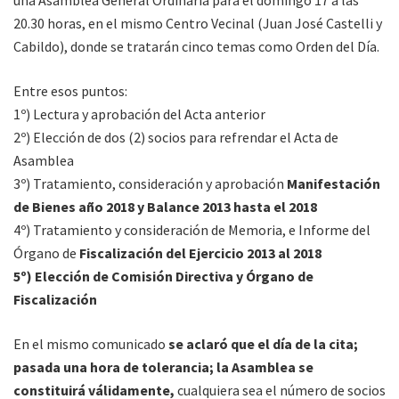
20.30 horas, en el mismo Centro Vecinal (Juan José Castelli y
Cabildo), donde se tratarán cinco temas como Orden del Día.
Entre esos puntos:
1º) Lectura y aprobación del Acta anterior
2º) Elección de dos (2) socios para refrendar el Acta de
Asamblea
3º) Tratamiento, consideración y aprobación
Manifestación
de Bienes año 2018 y Balance 2013 hasta el 2018
4º) Tratamiento y consideración de Memoria, e Informe del
Órgano de
Fiscalización del Ejercicio 2013 al 2018
5º) Elección de Comisión Directiva y Órgano de
Fiscalización
En el mismo comunicado
se aclaró que el día de la cita;
pasada una hora de tolerancia; la Asamblea se
constituirá válidamente,
cualquiera sea el número de socios