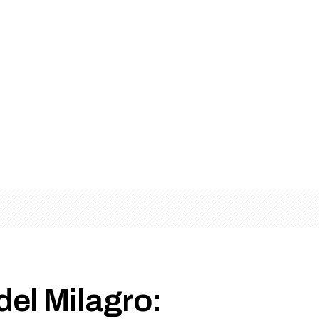
el Milagro: