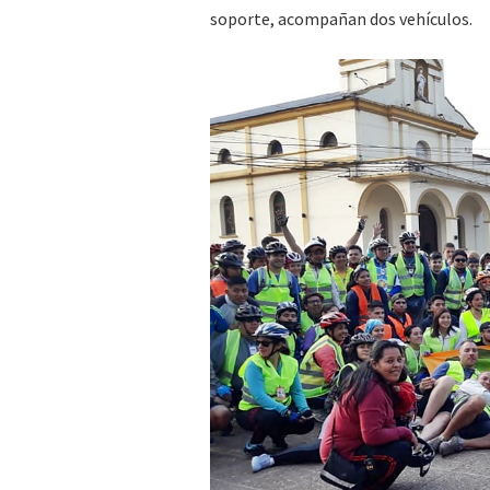
soporte, acompañan dos vehículos.