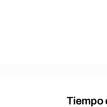
Tiempo d