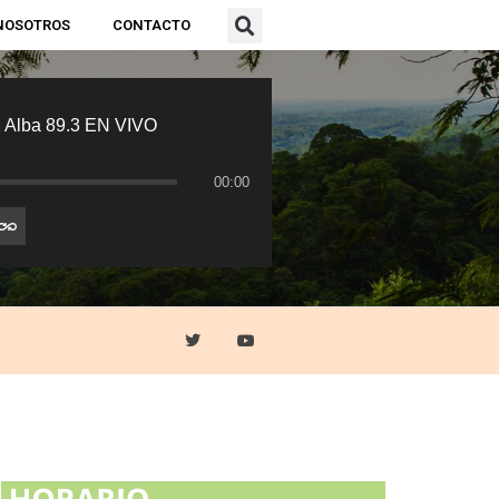
NOSOTROS
CONTACTO
 Alba 89.3 EN VIVO
00:00