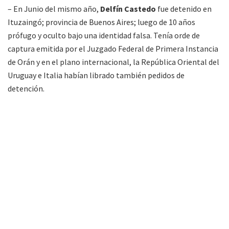
– En Junio del mismo año,
Delfín Castedo
fue detenido en
Ituzaingó; provincia de Buenos Aires; luego de 10 años
prófugo y oculto bajo una identidad falsa. Tenía orde de
captura emitida por el Juzgado Federal de Primera Instancia
de Orán y en el plano internacional, la República Oriental del
Uruguay e Italia habían librado también pedidos de
detención.