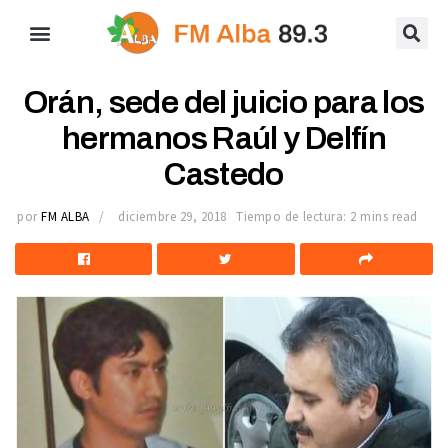
Orán, sede del juicio para los
hermanos Raúl y Delfín
Castedo
por
FM ALBA
diciembre 29, 2018
Tiempo de lectura: 2 mins read