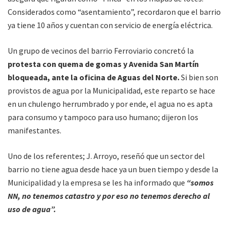
Considerados como “asentamiento”, recordaron que el barrio
ya tiene 10 años y cuentan con servicio de energía eléctrica.
Un grupo de vecinos del barrio Ferroviario concretó la
protesta con quema de gomas y Avenida San Martín
bloqueada, ante la oficina de Aguas del Norte.
Si bien son
provistos de agua por la Municipalidad, este reparto se hace
en un chulengo herrumbrado y por ende, el agua no es apta
para consumo y tampoco para uso humano; dijeron los
manifestantes.
Uno de los referentes; J. Arroyo, reseñó que un sector del
barrio no tiene agua desde hace ya un buen tiempo y desde la
Municipalidad y la empresa se les ha informado que
“somos
NN, no tenemos catastro y por eso no tenemos derecho al
uso de agua”.