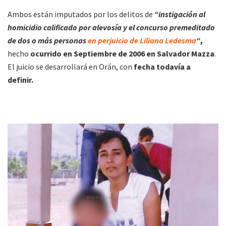
Ambos están imputados por los delitos de
“instigación al
homicidio calificado por alevosía y el concurso premeditado
de dos o más personas
en perjuicio de Liliana Ledesma
“
,
hecho
ocurrido en Septiembre de 2006 en Salvador Mazza
.
El juicio se desarrollará en Orán, con
fecha todavía a
definir.