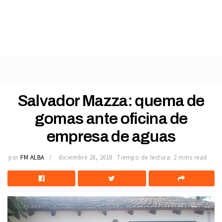
Salvador Mazza: quema de
gomas ante oficina de
empresa de aguas
por
FM ALBA
diciembre 28, 2018
Tiempo de lectura: 2 mins read