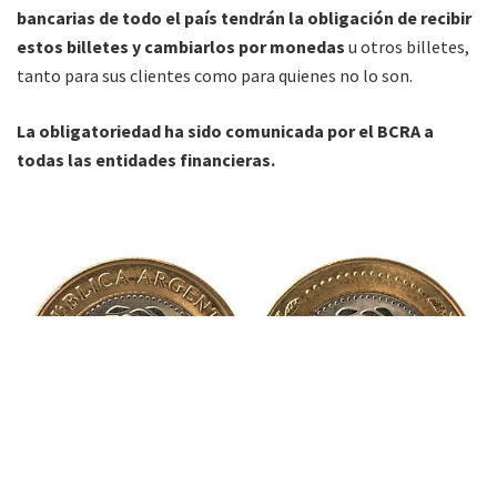
bancarias de todo el país tendrán la obligación de recibir
estos billetes y cambiarlos por monedas
u otros billetes,
tanto para sus clientes como para quienes no lo son.
La obligatoriedad ha sido comunicada por el BCRA a
todas las entidades financieras.