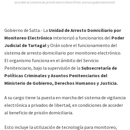
accedan al sistema de prisión domiciliaria (Foto: prensa gubernamental)
Gobierno de Salta.- La
Unidad de Arresto Domiciliario por
Monitoreo Electrónico
interiorizó a funcionarios del
Poder
Judicial de Tartagal
y Orán sobre el funcionamiento del
sistema de arresto domiciliario por monitoreo electrónico.
El organismo funciona en el ámbito del Servicio
Penitenciario, bajo la supervisión de la
Subsecretaría de
Políticas Criminales y Asuntos Penitenciarios del
Ministerio de Gobierno, Derechos Humanos y Justicia.
A su cargo tiene la puesta en marcha del sistema de vigilancia
electrónica a privados de libertad, en condiciones de acceder
al beneficio de prisión domiciliaria.
Esto incluye la utilización de tecnología para monitoreo,