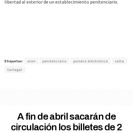
libertad al exterior de un establecimiento penitenciario.
Etiquetas:
oran
penitenciario
pulsera electronica
salta
tartagal
A fin de abril sacarán de
circulación los billetes de 2