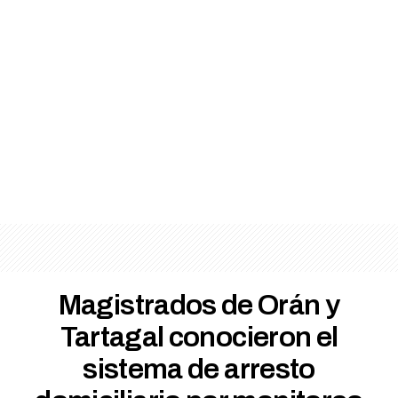
Magistrados de Orán y
Tartagal conocieron el
sistema de arresto