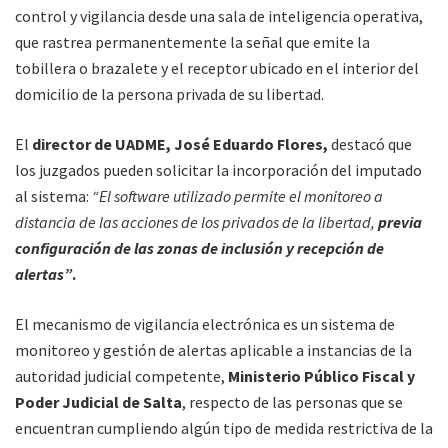
control y vigilancia desde una sala de inteligencia operativa,
que rastrea permanentemente la señal que emite la
tobillera o brazalete y el receptor ubicado en el interior del
domicilio de la persona privada de su libertad.
El
director de UADME, José Eduardo Flores,
destacó que
los juzgados pueden solicitar la incorporación del imputado
al sistema:
“El software utilizado permite el monitoreo a
distancia de las acciones de los privados de la libertad,
previa
configuración de las zonas de inclusión y recepción de
alertas”
.
El mecanismo de vigilancia electrónica es un sistema de
monitoreo y gestión de alertas aplicable a instancias de la
autoridad judicial competente,
Ministerio Público Fiscal y
Poder Judicial de Salta
, respecto de las personas que se
encuentran cumpliendo algún tipo de medida restrictiva de la