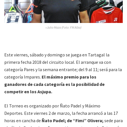
»Julio Maza (Foto: FM Alba)
Este viernes, sábado y domingo se juega en Tartagal la
primera fecha 2018 del circuito local. El arranque va con
categoría Pares y la semana entrante; del 9 al 11; será para la
categoría Impares.
El máximo premio para los
ganadores de cada categoría es la posibilidad de
competir en los Asjupa.
El Torneo es organizado por Ñato Padel y Máximo
Deportes. Este viernes 2 de marzo, la fecha arrancó a las 17
horas en cancha de
Ñato Padel; de “Fimi” Olivera;
sede para