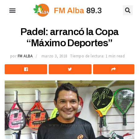
Padel: arrancó la Copa
“Máximo Deportes”
por
FM ALBA
marzo 3, 2018
Tiempo de lectura: 1 min read