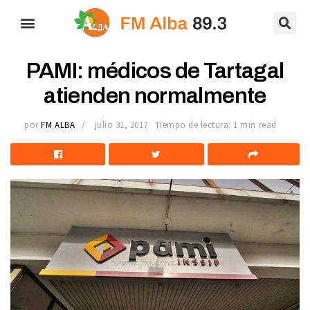
PAMI: médicos de Tartagal
atienden normalmente
por
FM ALBA
julio 31, 2017
Tiempo de lectura: 1 min read