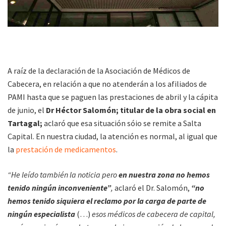
A raíz de la declaración de la Asociación de Médicos de
Cabecera, en relación a que no atenderán a los afiliados de
PAMI hasta que se paguen las prestaciones de abril y la cápita
de junio, el
Dr Héctor Salomón; titular de la obra social en
Tartagal;
aclaró que esa situación sóio se remite a Salta
Capital. En nuestra ciudad, la atención es normal, al igual que
la
prestación de medicamentos
.
“He leído también la noticia pero
en nuestra zona no hemos
tenido ningún inconveniente”
,
aclaró el Dr. Salomón,
“no
hemos tenido siquiera el reclamo por la carga de parte de
ningún especialista
(…)
esos médicos de cabecera de capital,