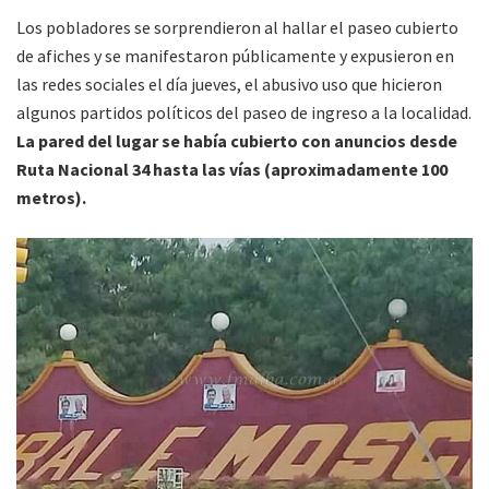
Los pobladores se sorprendieron al hallar el paseo cubierto
de afiches y se manifestaron públicamente y expusieron en
las redes sociales el día jueves, el abusivo uso que hicieron
algunos partidos políticos del paseo de ingreso a la localidad.
La pared del lugar se había cubierto con anuncios desde
Ruta Nacional 34 hasta las vías (aproximadamente 100
metros).