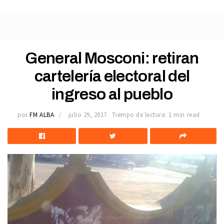
General Mosconi: retiran
cartelería electoral del
ingreso al pueblo
por
FM ALBA
julio 29, 2017
Tiempo de lectura: 1 min read