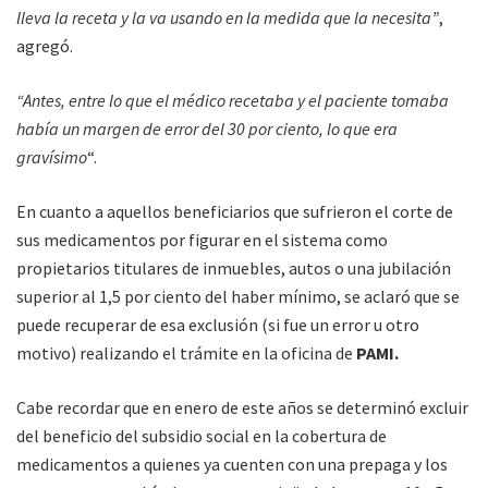
lleva la receta y la va usando en la medida que la necesita”
,
agregó.
“Antes, entre lo que el médico recetaba y el paciente tomaba
había un margen de error del 30 por ciento, lo que era
gravísimo
“.
En cuanto a aquellos beneficiarios que sufrieron el corte de
sus medicamentos por figurar en el sistema como
propietarios titulares de inmuebles, autos o una jubilación
superior al 1,5 por ciento del haber mínimo, se aclaró que se
puede recuperar de esa exclusión (si fue un error u otro
motivo) realizando el trámite en la oficina de
PAMI.
Cabe recordar que en enero de este años se determinó excluir
del beneficio del subsidio social en la cobertura de
medicamentos a quienes ya cuenten con una prepaga y los