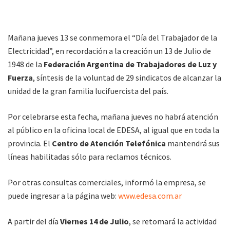
Mañana jueves 13 se conmemora el “Día del Trabajador de la
Electricidad”, en recordación a la creación un 13 de Julio de
1948 de la
Federación Argentina de Trabajadores de Luz y
Fuerza
, síntesis de la voluntad de 29 sindicatos de alcanzar la
unidad de la gran familia lucifuercista del país.
Por celebrarse esta fecha, mañana jueves no habrá atención
al público en la oficina local de EDESA, al igual que en toda la
provincia. El
Centro de Atención Telefónica
mantendrá sus
líneas habilitadas sólo para reclamos técnicos.
Por otras consultas comerciales, informó la empresa, se
puede ingresar a la página web:
www.edesa.com.ar
A partir del día
Viernes 14 de Julio
, se retomará la actividad