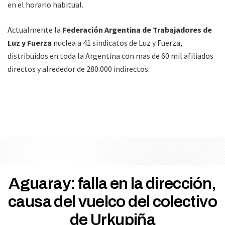
en el horario habitual.
Actualmente la
Federación Argentina de Trabajadores de
Luz y Fuerza
nuclea a 41 sindicatos de Luz y Fuerza,
distribuidos en toda la Argentina con mas de 60 mil afiliados
directos y alrededor de 280.000 indirectos.
Aguaray: falla en la dirección,
causa del vuelco del colectivo
de Urkupiña