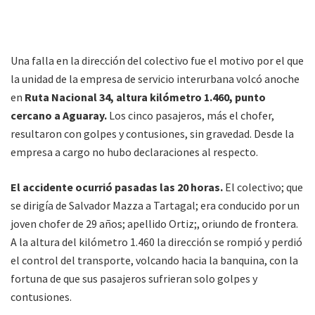
Una falla en la dirección del colectivo fue el motivo por el que
la unidad de la empresa de servicio interurbana volcó anoche
en
Ruta Nacional 34, altura kilómetro 1.460, punto
cercano a Aguaray.
Los cinco pasajeros, más el chofer,
resultaron con golpes y contusiones, sin gravedad. Desde la
empresa a cargo no hubo declaraciones al respecto.
El accidente ocurrió pasadas las 20 horas.
El colectivo; que
se dirigía de Salvador Mazza a Tartagal; era conducido por un
joven chofer de 29 años; apellido Ortiz;, oriundo de frontera.
A la altura del kilómetro 1.460 la dirección se rompió y perdió
el control del transporte, volcando hacia la banquina, con la
fortuna de que sus pasajeros sufrieran solo golpes y
contusiones.