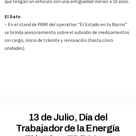
que tengan un vehículo con una antigüedad menor a 10 años.
El Dato
– En el stand de PAMI del operativo “El Estado en tu Barrio”
se brinda asesoramiento sobre el subsidio de medicamentos
sin cargo, inicio de trámite y renovación (hasta cinco
unidades).
13 de Julio, Día del
Trabajador de la Energía