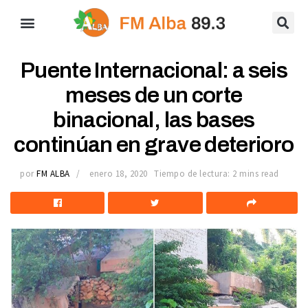
Puente Internacional: a seis
meses de un corte
binacional, las bases
continúan en grave deterioro
por
FM ALBA
enero 18, 2020
Tiempo de lectura: 2 mins read