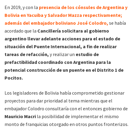
En 2019, y con la
presencia de los cónsules de Argentina y
Bolivia en Yacuiba y Salvador Mazza respectivamente;
además del embajador boliviano José Colodro,
se había
acordado que la
Cancillería solicitara al gobierno
argentino llevar adelante acciones para el estado de
situación del Puente Internacional, a fin de realizar
tareas de refacción,
y realizar un
estudio de
prefactibilidad coordinado con Argentina para la
potencial construcción de un puente en el Distrito 1 de
Pocitos.
Los legisladores de Bolivia había comprometido gestionar
proyectos para dar prioridad al tema mientras que el
embajador Colodro consultaría con el entonces gobierno de
Mauricio Macri
la posibilidad de implementar el mismo
monto de franquicias otorgado en otros puntos fronterizos.