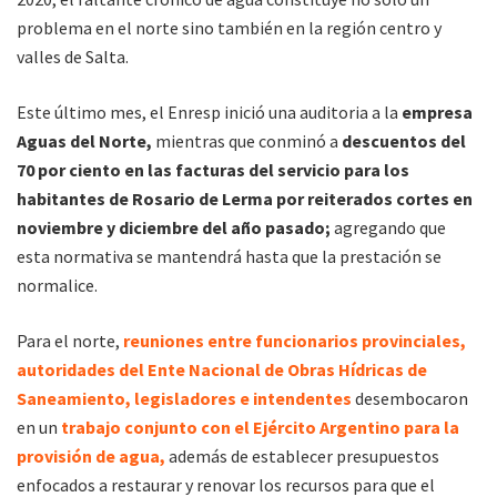
problema en el norte sino también en la región centro y
valles de Salta.
Este último mes, el Enresp inició una auditoria a la
empresa
Aguas del Norte,
mientras que conminó a
descuentos del
70 por ciento en las facturas del servicio para los
habitantes de Rosario de Lerma por reiterados cortes en
noviembre y diciembre del año pasado;
agregando que
esta normativa se mantendrá hasta que la prestación se
normalice.
Para el norte,
reuniones entre funcionarios provinciales,
autoridades del Ente Nacional de Obras Hídricas de
Saneamiento, legisladores e intendentes
desembocaron
en un
trabajo conjunto con el Ejército Argentino para la
provisión de agua,
además de establecer presupuestos
enfocados a restaurar y renovar los recursos para que el