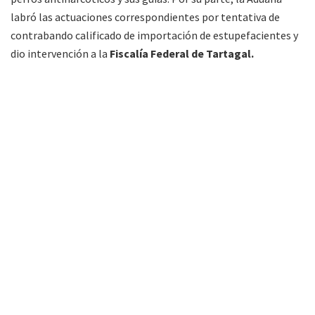
labró las actuaciones correspondientes por tentativa de
contrabando calificado de importación de estupefacientes y
dio intervención a la
Fiscalía Federal de Tartagal.
»Imagen: gentileza Raúl Costes