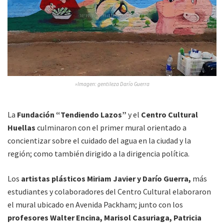
»Imagen: gentileza Darío Guerra
La
Fundación “Tendiendo Lazos”
y el
Centro Cultural
Huellas
culminaron con el primer mural orientado a
concientizar sobre el cuidado del agua en la ciudad y la
región; como también dirigido a la dirigencia política.
Los
artistas plásticos Miriam Javier y Darío Guerra,
más
estudiantes y colaboradores del Centro Cultural elaboraron
el mural ubicado en Avenida Packham; junto con los
profesores Walter Encina, Marisol Casuriaga, Patricia