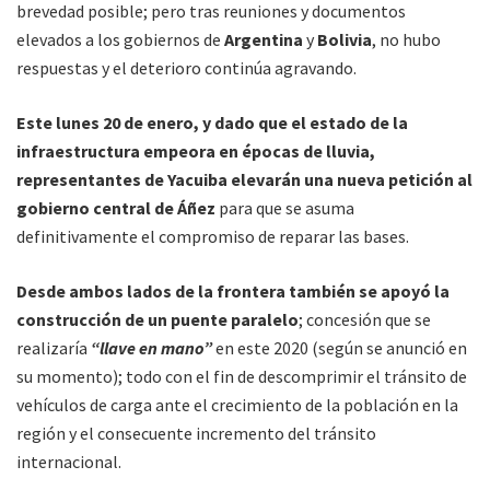
brevedad posible; pero tras reuniones y documentos
elevados a los gobiernos de
Argentina
y
Bolivia
, no hubo
respuestas y el deterioro continúa agravando.
Este lunes 20 de enero, y dado que el estado de la
infraestructura empeora en épocas de lluvia,
representantes de Yacuiba elevarán una nueva petición al
gobierno central de Áñez
para que se asuma
definitivamente el compromiso de reparar las bases.
Desde ambos lados de la frontera también se apoyó la
construcción de un puente paralelo
; concesión que se
realizaría
“llave en mano”
en este 2020 (según se anunció en
su momento); todo con el fin de descomprimir el tránsito de
vehículos de carga ante el crecimiento de la población en la
región y el consecuente incremento del tránsito
internacional.