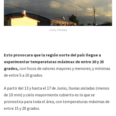
»Foto: FM Alba
Esto provocara que la región norte del país llegue a
experimentar temperaturas máximas de entre 20 y 25
grados,
con focos de valores mayores y menores; y mínimas
de entre 5 a 10 grados.
A partir del 13 y hasta el 17 de Junio, lluvias aisladas (menos
de 10 mm) y cielo mayormente cubierto es lo que se
pronostica para toda el área, con temperaturas máximas de
entre 15 y 20 grados.