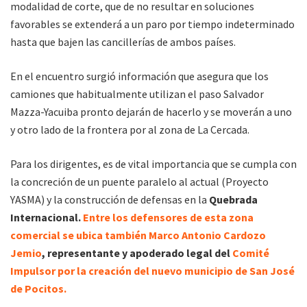
modalidad de corte, que de no resultar en soluciones
favorables se extenderá a un paro por tiempo indeterminado
hasta que bajen las cancillerías de ambos países.
En el encuentro surgió información que asegura que los
camiones que habitualmente utilizan el paso Salvador
Mazza-Yacuiba pronto dejarán de hacerlo y se moverán a uno
y otro lado de la frontera por al zona de La Cercada.
Para los dirigentes, es de vital importancia que se cumpla con
la concreción de un puente paralelo al actual (Proyecto
YASMA) y la construcción de defensas en la
Quebrada
Internacional.
Entre los defensores de esta zona
comercial se ubica también Marco Antonio Cardozo
Jemio
, representante y apoderado legal del
Comité
Impulsor por la creación del nuevo municipio de San José
de Pocitos.