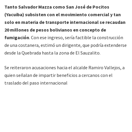
Tanto Salvador Mazza como San José de Pocitos
(Yacuiba) subsisten con el movimiento comercial y tan
solo en materia de transporte internacional se recaudan
20 millones de pesos bolivianos en concepto de
fumigación
. Con ese ingreso, sería factible la construcción
de una costanera, estimó un dirigente, que podría extenderse
desde la Quebrada hasta la zona de El Sauzalito.
Se reiteraron acusaciones hacia el alcalde Ramiro Vallejos, a
quien señalan de impartir beneficios a cercanos con el
traslado del paso internacional