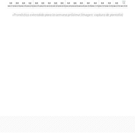
»Pronóstico extendido para la semana próxima (Imagen: captura de pantalla)