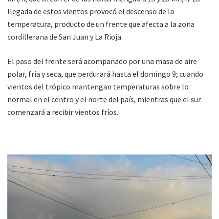
llegada de estos vientos provocó el descenso de la
temperatura, producto de un frente que afecta a la zona
cordillerana de San Juan y La Rioja.
El paso del frente será acompañado por una masa de aire
polar, fría y seca, que perdurará hasta el domingo 9; cuando
vientos del trópico mantengan temperaturas sobre lo
normal en el centro y el norte del país, mientras que el sur
comenzará a recibir vientos fríos.