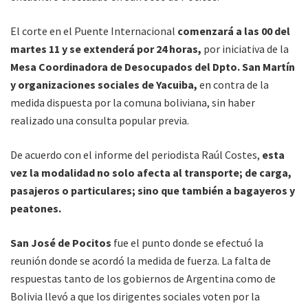
El corte en el Puente Internacional
comenzará a las 00 del
martes 11 y se extenderá por 24 horas,
por iniciativa de la
Mesa Coordinadora de Desocupados del Dpto. San Martín
y organizaciones sociales de Yacuiba,
en contra de la
medida dispuesta por la comuna boliviana, sin haber
realizado una consulta popular previa.
De acuerdo con el informe del periodista Raúl Costes,
esta
vez la modalidad no solo afecta al transporte; de carga,
pasajeros o particulares; sino que también a bagayeros y
peatones.
San José de Pocitos
fue el punto donde se efectuó la
reunión donde se acordó la medida de fuerza. La falta de
respuestas tanto de los gobiernos de Argentina como de
Bolivia llevó a que los dirigentes sociales voten por la