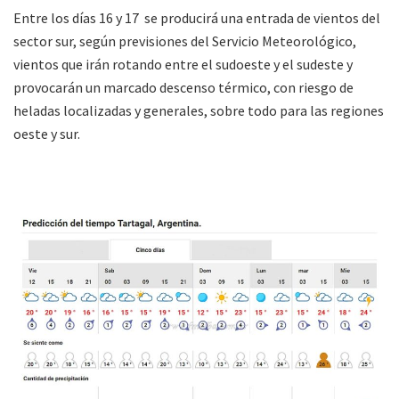
Entre los días 16 y 17 se producirá una entrada de vientos del
sector sur, según previsiones del Servicio Meteorológico,
vientos que irán rotando entre el sudoeste y el sudeste y
provocarán un marcado descenso térmico, con riesgo de
heladas localizadas y generales, sobre todo para las regiones
oeste y sur.