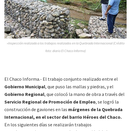
»Inspección realizada a los trabajos realizados en la Quebrada Internacional (Crédito
foto: diario El Chaco Informa)
El Chaco Informa.- El trabajo conjunto realizado entre el
Gobierno Municipal
, que puso las mallas y piedras, y el
Gobierno Regional
, que colocó la mano de obra a través del
Servicio Regional de Promoción de Empleo
, se logró la
construcción de gaviones en las
márgenes de la Quebrada
Internacional, en el sector del barrio Héroes del Chaco.
En los siguientes días se realizarán trabajos