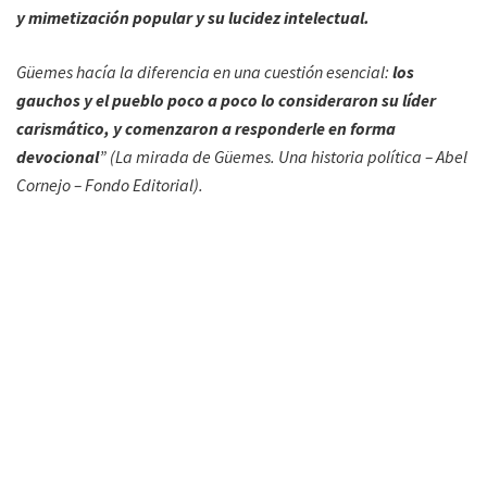
y mimetización popular y su lucidez intelectual.
Güemes hacía la diferencia en una cuestión esencial:
los
gauchos y el pueblo poco a poco lo consideraron su líder
carismático, y comenzaron a responderle en forma
devocional
” (La mirada de Güemes. Una historia política – Abel
Cornejo – Fondo Editorial).