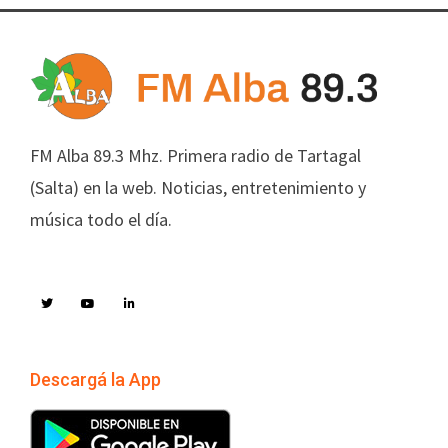
FM Alba 89.3 Mhz. Primera radio de Tartagal
(Salta) en la web. Noticias, entretenimiento y
música todo el día.
Descargá la App