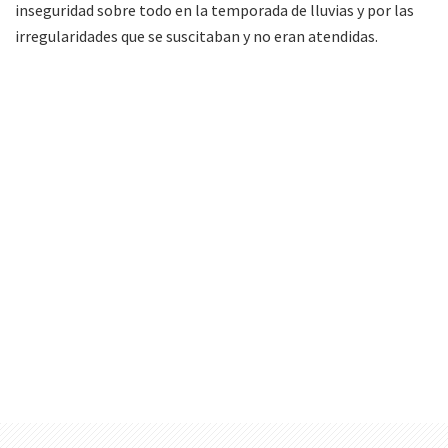
inseguridad sobre todo en la temporada de lluvias y por las
irregularidades que se suscitaban y no eran atendidas.