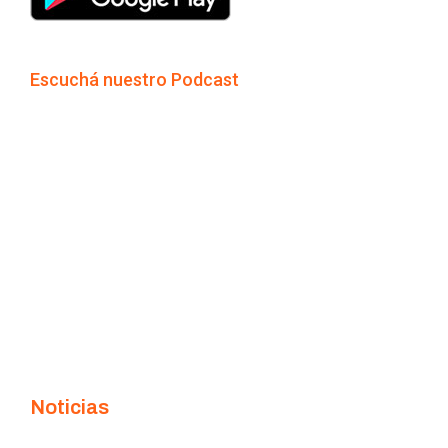
Escuchá nuestro Podcast
Noticias