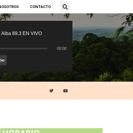
NOSOTROS
CONTACTO
 Alba 89.3 EN VIVO
00:00