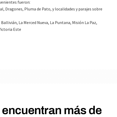
nvenientes fueron:
l, Dragones, Pluma de Pato, y localidades y parajes sobre
 Ballivián, La Merced Nueva, La Puntana, Misión La Paz,
ictoria Este
 encuentran más de