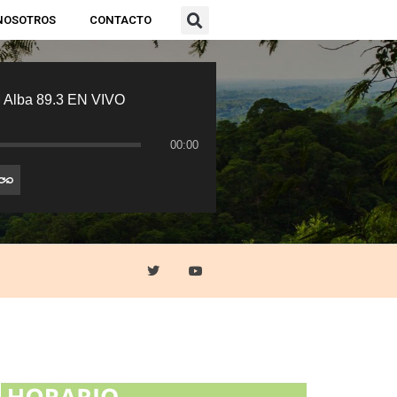
NOSOTROS
CONTACTO
 Alba 89.3 EN VIVO
00:00