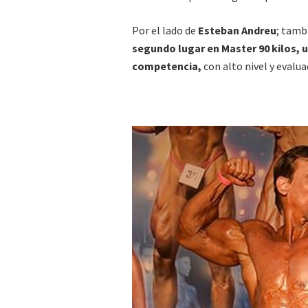
Por el lado de
Esteban Andreu
; tamb
segundo lugar en Master 90 kilos, 
competencia,
con alto nivel y evalua