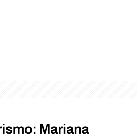
rismo: Mariana