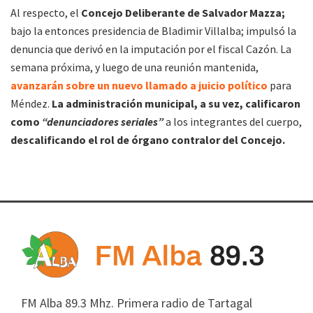
Al respecto, el
Concejo Deliberante de Salvador Mazza;
bajo la entonces presidencia de Bladimir Villalba; impulsó la
denuncia que derivó en la imputación por el fiscal Cazón. La
semana próxima, y luego de una reunión mantenida,
avanzarán sobre un nuevo llamado a juicio político
para
Méndez.
La administración municipal, a su vez, calificaron
como
“denunciadores seriales”
a los integrantes del cuerpo,
descalificando el rol de órgano contralor del Concejo.
FM Alba 89.3 Mhz. Primera radio de Tartagal