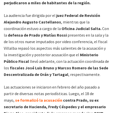
perjudicaron a miles de habitantes de la región.
La audiencia fue dirigida por el
juez Federal de Revisión
Alejandro Augusto Castellanos
, mientras que la
coordinación estuvo a cargo de la
Oficina Judicial Salta.
Con
la
defensa de Prado y Matías Rossi
presentes en la sala y la
de los otros nueve imputados por video conferencia, el fiscal
Villalba repasó los aspectos más salientes de la acusación y
la investigación y posterior acusación que el
Ministerio
Público Fiscal
llevó adelante, con la actuación coordinada de
los
fiscales José Luis Bruno y Marcos Romero de las Sede
Descentralizada de Orán y Tartagal
, respectivamente.
Las actuaciones se iniciaron en febrero del año pasado a
partir de diversas notas periodísticas. Luego, el 18 de
mayo,
se formalizó la acusación
contra Prado, su ex
secretario de Hacienda, Fredy Céspedes y el empresario