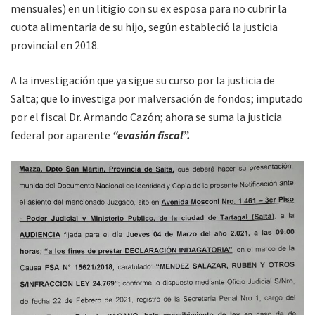
mensuales) en un litigio con su ex esposa para no cubrir la
cuota alimentaria de su hijo, según estableció la justicia
provincial en 2018.
A la investigación que ya sigue su curso por la justicia de
Salta; que lo investiga por malversación de fondos; imputado
por el fiscal Dr. Armando Cazón; ahora se suma la justicia
federal por aparente
“evasión fiscal”.