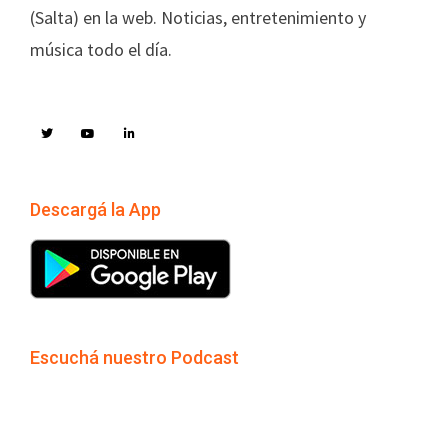
(Salta) en la web. Noticias, entretenimiento y
música todo el día.
Descargá la App
Escuchá nuestro Podcast