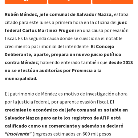
Rubén Méndez, jefe comunal de Salvador Mazza,
estaba
citado para este lunes a primera hora en la oficina del
juez
federal Carlos Martinez Frugoni
en una causa por evasión
fiscal. Es la segunda causa donde se cuestiona el notable
crecimiento patrimonial del intendente.
El Concejo
Deliberante, aparte, prepara un nuevo juicio político
contra Méndez
; habiendo enterado también que
desde 2013
no se efectúan auditorías por Provincia a la
municipalidad.
El patrimonio de Méndez es motivo de investigación ahora
por la justicia federal, por aparente evasión fiscal.
El
crecimiento económico del jefe comunal es notable en
Salvador Mazza pero ante los registros de AFIP está
calificado como un comerciante y además se declaró
“insolvente”
(ingresos estimados en 600 mil pesos