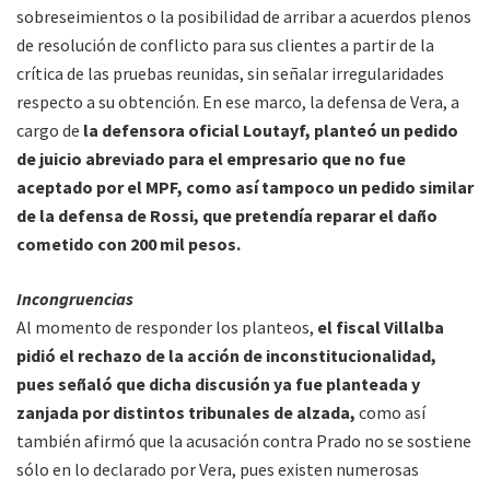
sobreseimientos o la posibilidad de arribar a acuerdos plenos
de resolución de conflicto para sus clientes a partir de la
crítica de las pruebas reunidas, sin señalar irregularidades
respecto a su obtención. En ese marco, la defensa de Vera, a
cargo de
la defensora oficial Loutayf, planteó un pedido
de juicio abreviado para el empresario que no fue
aceptado por el MPF, como así tampoco un pedido similar
de la defensa de Rossi, que pretendía reparar el daño
cometido con 200 mil pesos.
Incongruencias
Al momento de responder los planteos,
el fiscal Villalba
pidió el rechazo de la acción de inconstitucionalidad,
pues señaló que dicha discusión ya fue planteada y
zanjada por distintos tribunales de alzada,
como así
también afirmó que la acusación contra Prado no se sostiene
sólo en lo declarado por Vera, pues existen numerosas