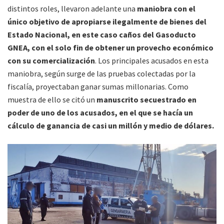
distintos roles, llevaron adelante una
maniobra con el
único objetivo de apropiarse ilegalmente de bienes del
Estado Nacional, en este caso caños del Gasoducto
GNEA, con el solo fin de obtener un provecho económico
con su comercialización
. Los principales acusados en esta
maniobra, según surge de las pruebas colectadas por la
fiscalía, proyectaban ganar sumas millonarias. Como
muestra de ello se citó un
manuscrito secuestrado en
poder de uno de los acusados, en el que se hacía un
cálculo de ganancia de casi un millón y medio de dólares.