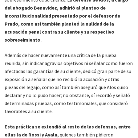
del abogado Benavidez, adhirió al planteo de
inconstitucionalidad presentado por el defensor de
Prado, como así también planteó la nulidad de la
acusación penal contra su cliente y su respectivo
sobreseimiento.
Además de hacer nuevamente una crítica de la prueba
reunida, sin indicar agravios objetivos ni señalar como fueron
afectadas las garantías de su cliente, dedicó gran parte de su
exposición a señalar que no recibió la acusación y otras
piezas del legajo, como así también aseguró que Alos quiso
declarar y no lo pudo hacer; no obstante, sí recordó y señaló
determinadas pruebas, como testimoniales, que consideró
favorables a su cliente.
Esta práctica se extendió al resto de las defensas, entre
ellas la de Rossi y Ayala,
quienes también pidieron