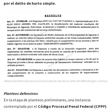
por el delito de hurto simple.
»Resolución Municipal que inició el proceso de robo de los caños del GNEA (Imagen: archivo)
Planteos defensivos
En la etapa de planteos preliminares, una instancia
contemplada por el
Código Procesal Penal Federal (CPPF)