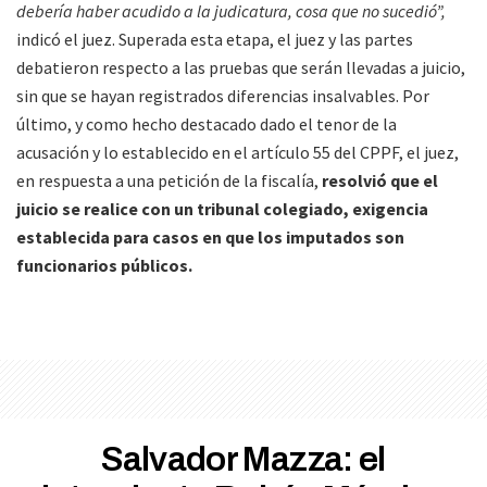
debería haber acudido a la judicatura, cosa que no sucedió”,
indicó el juez. Superada esta etapa, el juez y las partes
debatieron respecto a las pruebas que serán llevadas a juicio,
sin que se hayan registrados diferencias insalvables. Por
último, y como hecho destacado dado el tenor de la
acusación y lo establecido en el artículo 55 del CPPF, el juez,
en respuesta a una petición de la fiscalía,
resolvió que el
juicio se realice con un tribunal colegiado, exigencia
establecida para casos en que los imputados son
funcionarios públicos.
Salvador Mazza: el