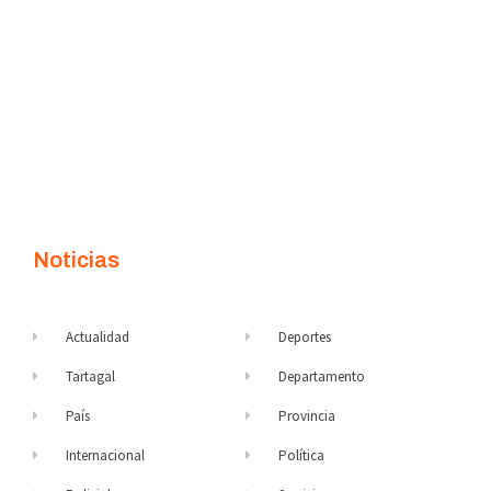
Noticias
Actualidad
Deportes
Tartagal
Departamento
País
Provincia
Internacional
Política