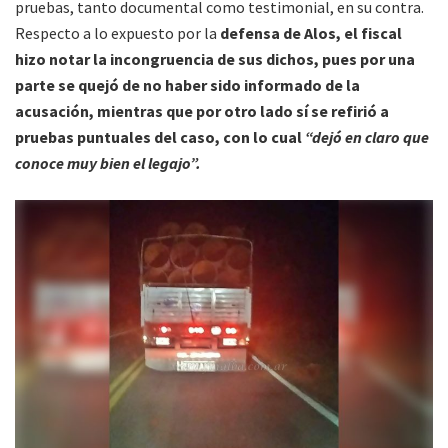
pruebas, tanto documental como testimonial, en su contra.
Respecto a lo expuesto por la
defensa de Alos, el fiscal
hizo notar la incongruencia de sus dichos, pues por una
parte se quejó de no haber sido informado de la
acusación, mientras que por otro lado sí se refirió a
pruebas puntuales del caso, con lo cual
“dejó en claro que
conoce muy bien el legajo”.