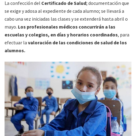
La confección del
Certificado de Salud
; documentación que
se exige y adosa al expediente de cada alumno; se llevará a
cabo una vez iniciadas las clases y se extenderá hasta abril o
mayo.
Los profesionales médicos concurrirán a las
escuelas y colegios, en días y horarios coordinados
, para
efectuar la
valoración de las condiciones de salud de los
alumnos.