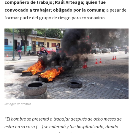
compañero de trabajo; Raúl Arteaga; quien fue
convocado a trabajar; obligado por la comuna
; a pesar de
formar parte del grupo de riesgo para coronavirus.
»Imagen de archivo
“El hombre se presentó a trabajar después de ocho meses de
estar en su casa (…) se enfermó y fue hospitalizado, dando