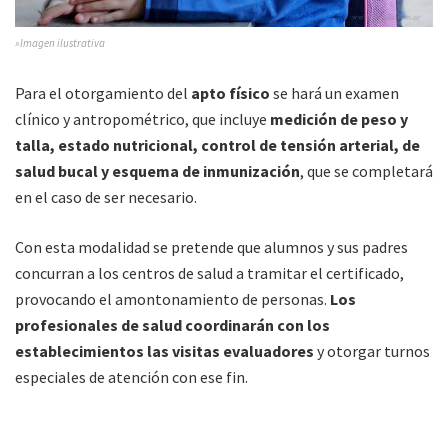
»Imagen ilustrativa
Para el otorgamiento del
apto físico
se hará un examen
clínico y antropométrico, que incluye
medición de peso y
talla, estado nutricional, control de tensión arterial, de
salud bucal y esquema de inmunización
, que se completará
en el caso de ser necesario.
Con esta modalidad se pretende que alumnos y sus padres
concurran a los centros de salud a tramitar el certificado,
provocando el amontonamiento de personas.
Los
profesionales de salud coordinarán con los
establecimientos las visitas evaluadores
y otorgar turnos
especiales de atención con ese fin.