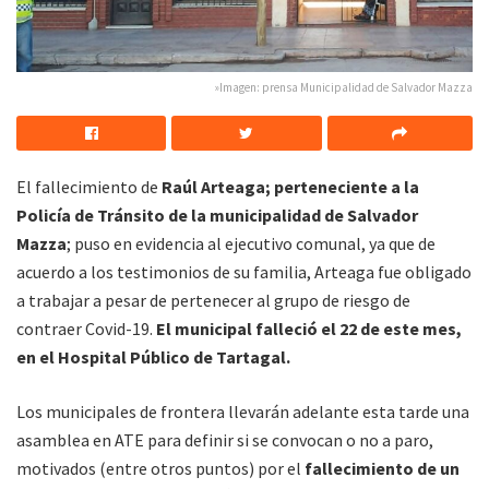
»Imagen: prensa Municipalidad de Salvador Mazza
El fallecimiento de
Raúl Arteaga; perteneciente a la
Policía de Tránsito de la municipalidad de Salvador
Mazza
; puso en evidencia al ejecutivo comunal, ya que de
acuerdo a los testimonios de su familia, Arteaga fue obligado
a trabajar a pesar de pertenecer al grupo de riesgo de
contraer Covid-19.
El municipal falleció el 22 de este mes,
en el Hospital Público de Tartagal.
Los municipales de frontera llevarán adelante esta tarde una
asamblea en ATE para definir si se convocan o no a paro,
motivados (entre otros puntos) por el
fallecimiento de un