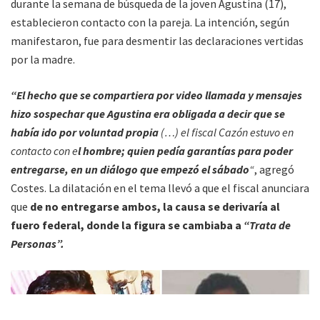
durante la semana de búsqueda de la joven Agustina (17),
establecieron contacto con la pareja. La intención, según
manifestaron, fue para desmentir las declaraciones vertidas
por la madre.
“El hecho que se compartiera por video llamada y mensajes
hizo sospechar que Agustina era obligada a decir que se
había ido por voluntad propia
(…) el fiscal Cazón estuvo en
contacto con e
l hombre; quien pedía garantías para poder
entregarse, en un diálogo que empezó el sábado
“
, agregó
Costes. La dilatación en el tema llevó a que el fiscal anunciara
que
de no entregarse ambos, la causa se derivaría al
fuero federal, donde la figura se cambiaba a
“Trata de
Personas”.