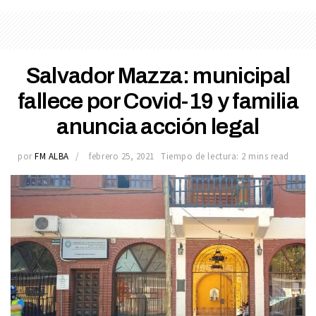
Salvador Mazza: municipal
fallece por Covid-19 y familia
anuncia acción legal
por
FM ALBA
febrero 25, 2021
Tiempo de lectura: 2 mins read