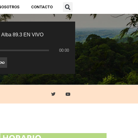
NOSOTROS
CONTACTO
 Alba 89.3 EN VIVO
00:00