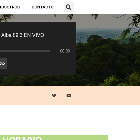
NOSOTROS
CONTACTO
 Alba 89.3 EN VIVO
00:00