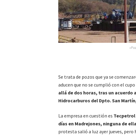
»Poz
Se trata de pozos que ya se comenzar
aducen que no se cumplió con el cupo 
allá de dos horas, tras un acuerdo 
Hidrocarburos del Dpto. San Martín
La empresa en cuestión es
Tecpetrol 
días en Madrejones, ninguna de ell
protesta salió a luz ayer jueves, per