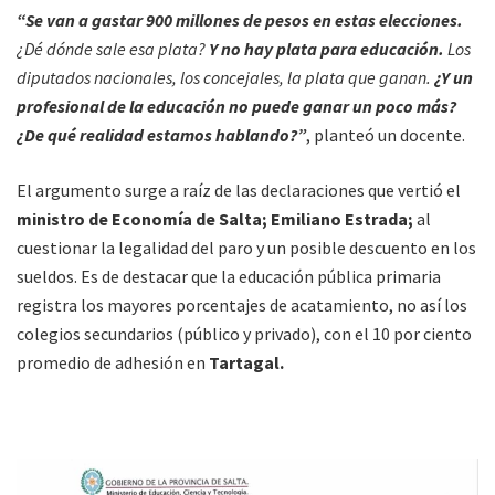
“Se van a gastar 900 millones de pesos en estas elecciones.
¿Dé dónde sale esa plata?
Y no hay plata para educación.
Los
diputados nacionales, los concejales, la plata que ganan.
¿Y un
profesional de la educación no puede ganar un poco más?
¿De qué realidad estamos hablando?”
, planteó un docente.
El argumento surge a raíz de las declaraciones que vertió el
ministro de Economía de Salta; Emiliano Estrada;
al
cuestionar la legalidad del paro y un posible descuento en los
sueldos. Es de destacar que la educación pública primaria
registra los mayores porcentajes de acatamiento, no así los
colegios secundarios (público y privado), con el 10 por ciento
promedio de adhesión en
Tartagal.