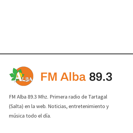
FM Alba 89.3 Mhz. Primera radio de Tartagal
(Salta) en la web. Noticias, entretenimiento y
música todo el día.