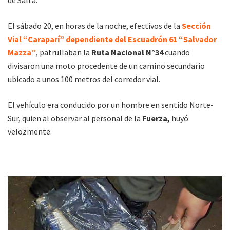
de Salta.
El sábado 20, en horas de la noche, efectivos de la
Sección
Vial “Caraparí” dependiente del Escuadrón 61 “Salvador
Mazza”
, patrullaban la
Ruta Nacional N°34
cuando
divisaron una moto procedente de un camino secundario
ubicado a unos 100 metros del corredor vial.
El vehículo era conducido por un hombre en sentido Norte-
Sur, quien al observar al personal de la
Fuerza,
huyó
velozmente.