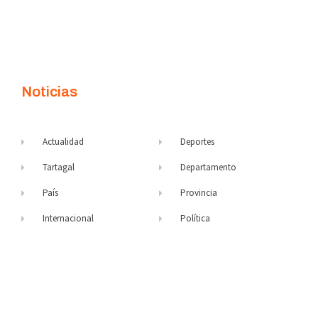
Noticias
Actualidad
Deportes
Tartagal
Departamento
País
Provincia
Internacional
Política
Policiales
Servicios
Salud