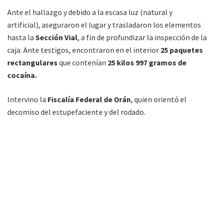
Ante el hallazgo y debido a la escasa luz (natural y
artificial), aseguraron el lugar y trasladaron los elementos
hasta la
Sección Vial
, a fin de profundizar la inspección de la
caja. Ante testigos, encontraron en el interior
25 paquetes
rectangulares
que contenían
25 kilos 997 gramos de
cocaína.
Intervino la
Fiscalía Federal de Orán
, quien orientó el
decomiso del estupefaciente y del rodado.