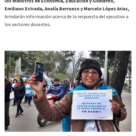
los ministros de Economía, Educación y Gobierno,
Emiliano Estrada, Analía Berruezo y Marcelo López Arias,
brindarán información acerca de la respuesta del ejecutivo a
los sectores docentes.