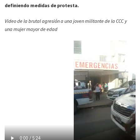
definiendo medidas de protesta.
Video de la brutal agresión a una joven militante de la CCC y
una mujer mayor de edad