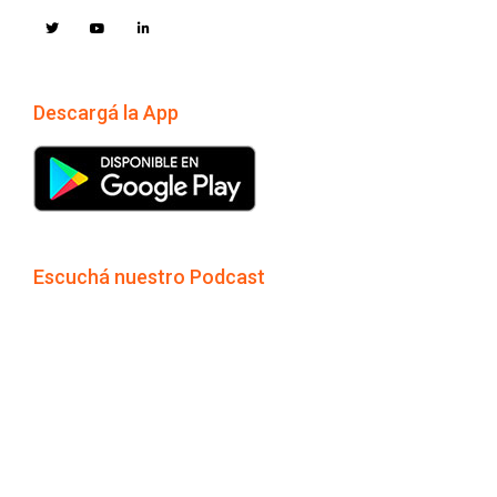
Descargá la App
Escuchá nuestro Podcast