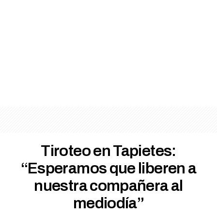
Tiroteo en Tapietes:
“Esperamos que liberen a
nuestra compañera al
mediodía”