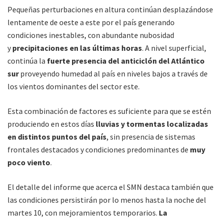
Pequeñas perturbaciones en altura continúan desplazándose
lentamente de oeste a este por el país generando
condiciones inestables, con abundante nubosidad
y
precipitaciones en las últimas horas
. A nivel superficial,
continúa la
fuerte presencia del anticiclón del Atlántico
sur
proveyendo humedad al país en niveles bajos a través de
los vientos dominantes del sector este.
Esta combinación de factores es suficiente para que se estén
produciendo en estos días
lluvias y tormentas localizadas
en distintos puntos del país
, sin presencia de sistemas
frontales destacados y condiciones predominantes de
muy
poco viento
.
El detalle del informe que acerca el SMN destaca también que
las condiciones persistirán por lo menos hasta la noche del
martes 10, con mejoramientos temporarios.
La