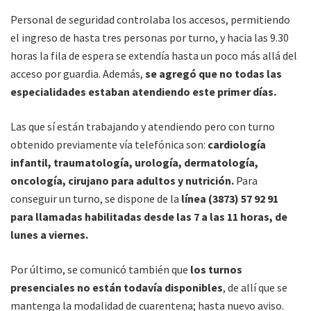
Personal de seguridad controlaba los accesos, permitiendo
el ingreso de hasta tres personas por turno, y hacia las 9.30
horas la fila de espera se extendía hasta un poco más allá del
acceso por guardia. Además,
se agregó que no todas las
especialidades estaban atendiendo este primer días.
Las que sí están trabajando y atendiendo pero con turno
obtenido previamente vía telefónica son:
cardiología
infantil, traumatología, urología, dermatología,
oncología, cirujano para adultos y nutrición.
Para
conseguir un turno, se dispone de la
línea (3873) 57 92 91
para llamadas habilitadas desde las 7 a las 11 horas, de
lunes a viernes.
Por último, se comunicó también que
los turnos
presenciales no están todavía disponibles
, de allí que se
mantenga la modalidad de cuarentena; hasta nuevo aviso.