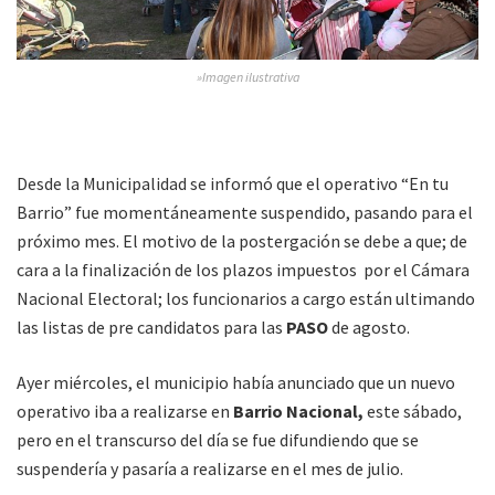
»Imagen ilustrativa
Desde la Municipalidad se informó que el operativo “En tu
Barrio” fue momentáneamente suspendido, pasando para el
próximo mes. El motivo de la postergación se debe a que; de
cara a la finalización de los plazos impuestos por el Cámara
Nacional Electoral; los funcionarios a cargo están ultimando
las listas de pre candidatos para las
PASO
de agosto.
Ayer miércoles, el municipio había anunciado que un nuevo
operativo iba a realizarse en
Barrio Nacional,
este sábado,
pero en el transcurso del día se fue difundiendo que se
suspendería y pasaría a realizarse en el mes de julio.