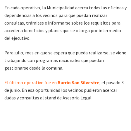
En cada operativo, la Municipalidad acerca todas las oficinas y
dependencias a los vecinos para que puedan realizar
consultas, trámites e informarse sobre los requisitos para
acceder a beneficios y planes que se otorga por intermedio
del ejecutivo.
Para julio, mes en que se espera que pueda realizarse, se viene
trabajando con programas nacionales que puedan
gestionarse desde la comuna.
El último operativo fue en
Barrio San Silvestre
, el pasado 3
de junio. En esa oportunidad los vecinos pudieron acercar
dudas y consultas al stand de Asesoría Legal.